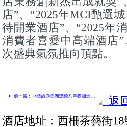
店業務創新杰出成就獎”、
店”、“2025年MCI甄選
待開業酒店”、“2025年
消費者喜愛中高端酒店
次盛典氣氛推向頂點。
前一篇：中國旅游集團連續八年參加進博會，集中簽約超10億美元
返
酒店地址：西柵茶藝街1