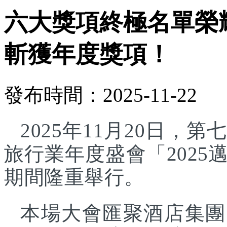
六大獎項終極名單榮
斬獲年度獎項！
發布時間：2025-11-22
2025年11月20日
旅行業年度盛會「202
期間隆重舉行。
本場大會匯聚酒店集團