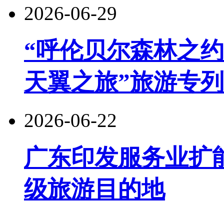
2026-06-29
“呼伦贝尔森林之约
天翼之旅”旅游专
2026-06-22
广东印发服务业扩
级旅游目的地