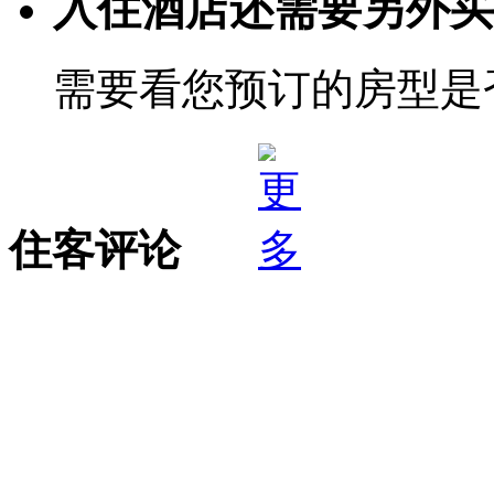
入住酒店还需要另外买
需要看您预订的房型是
住客评论