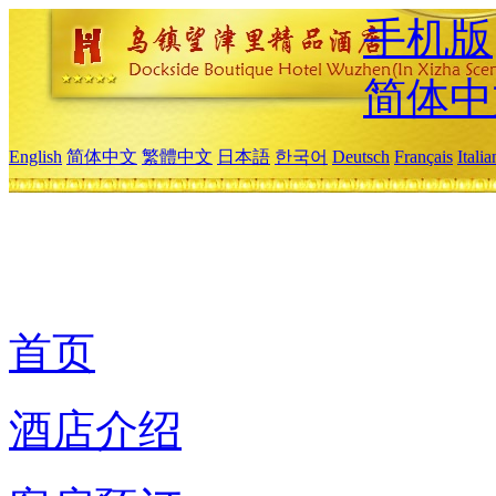
手机版
简体中
English
简体中文
繁體中文
日本語
한국어
Deutsch
Français
Itali
首页
酒店介绍