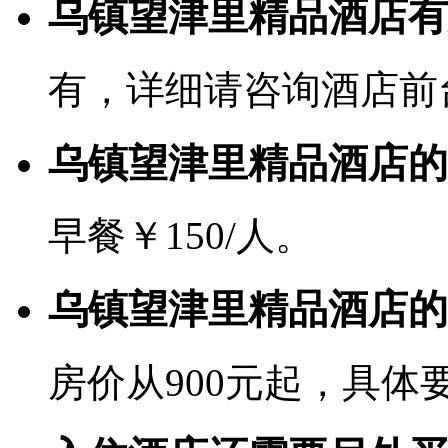
乌镇望津里精品酒店有宽
有，详细请咨询酒店前
乌镇望津里精品酒店的
早餐￥150/人。
乌镇望津里精品酒店的
房价从900元起，具体