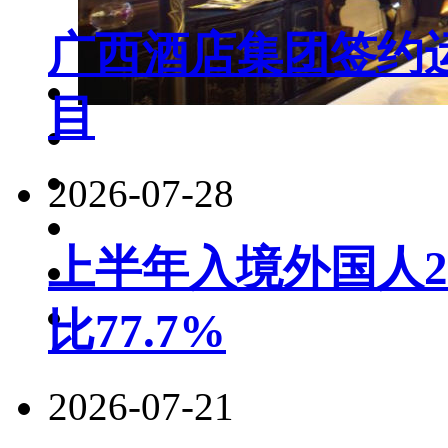
广西酒店集团签约
目
2026-07-28
上半年入境外国人22
比77.7%
2026-07-21