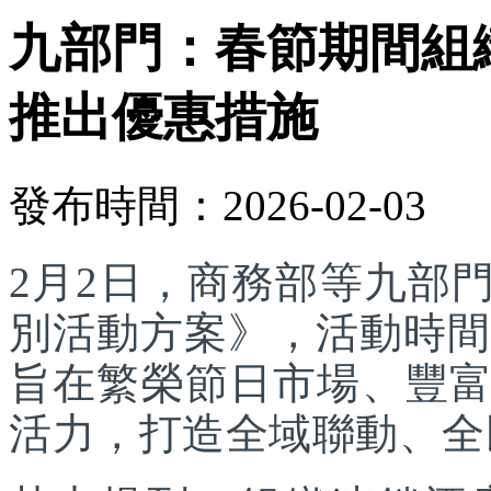
九部門：春節期間組
推出優惠措施
發布時間：2026-02-03
2月2日，商務部等九部門
別活動方案》，活動時間為
旨在繁榮節日市場、豐
活力，打造全域聯動、全