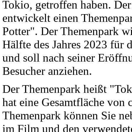
Tokio, getroffen haben. Der
entwickelt einen Themenpar
Potter". Der Themenpark wir
Hälfte des Jahres 2023 für d
und soll nach seiner Eröffn
Besucher anziehen.
Der Themenpark heißt "Tok
hat eine Gesamtfläche von 
Themenpark können Sie ne
im Film und den verwendete