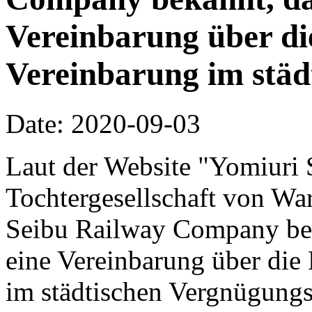
Vereinbarung über di
Vereinbarung im stä
Date: 2020-09-03
Laut der Website "Yomiuri 
Tochtergesellschaft von Wa
Seibu Railway Company bek
eine Vereinbarung über die
im städtischen Vergnügung