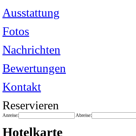
Ausstattung
Fotos
Nachrichten
Bewertungen
Kontakt
Reservieren
Anreise:
Abreise:
Hotelkarte