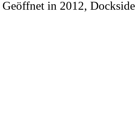
Geöffnet in 2012, Dockside