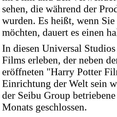
sehen, die während der Pro
wurden. Es heißt, wenn Sie
möchten, dauert es einen ha
In diesen Universal Studio
Films erleben, der neben de
eröffneten "Harry Potter Fi
Einrichtung der Welt sein w
der Seibu Group betriebene
Monats geschlossen.