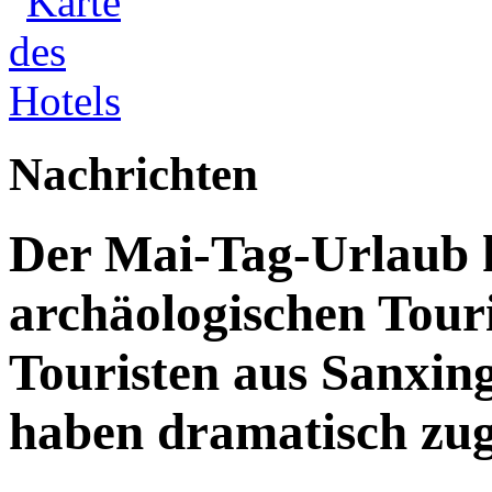
Nachrichten
Der Mai-Tag-Urlaub 
archäologischen Tour
Touristen aus Sanxin
haben dramatisch z