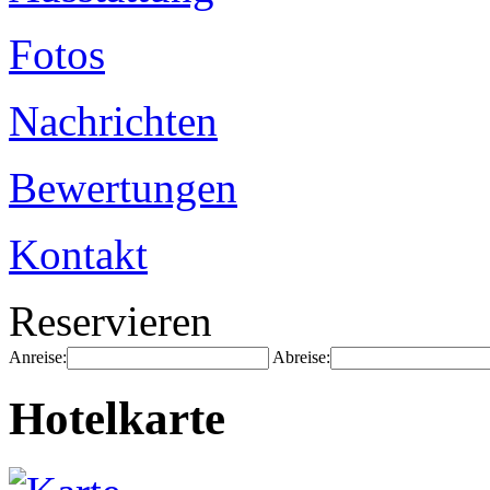
Fotos
Nachrichten
Bewertungen
Kontakt
Reservieren
Anreise:
Abreise:
Hotelkarte