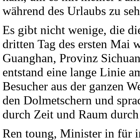
während des Urlaubs zu seh
Es gibt nicht wenige, die d
dritten Tag des ersten Mai
Guanghan, Provinz Sichua
entstand eine lange Linie 
Besucher aus der ganzen We
den Dolmetschern und spra
durch Zeit und Raum durch k
Ren toung, Minister in für 