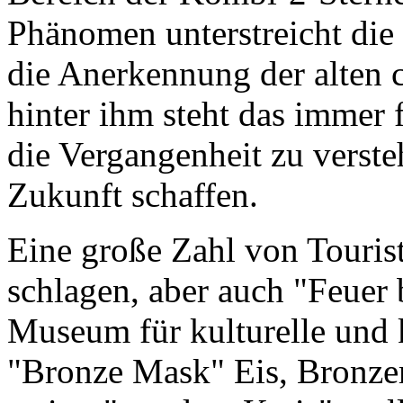
Phänomen unterstreicht die 
die Anerkennung der alten c
hinter ihm steht das immer 
die Vergangenheit zu verste
Zukunft schaffen.
Eine große Zahl von Touri
schlagen, aber auch "Feuer
Museum für kulturelle und 
"Bronze Mask" Eis, Bronze