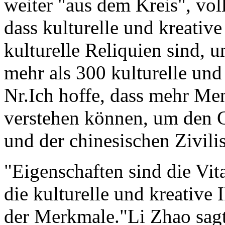
weiter "aus dem Kreis", vol
dass kulturelle und kreativ
kulturelle Reliquien sind, u
mehr als 300 kulturelle un
Nr.Ich hoffe, dass mehr Me
verstehen können, um den C
und der chinesischen Zivili
"Eigenschaften sind die Vit
die kulturelle und kreative I
der Merkmale."Li Zhao sagte