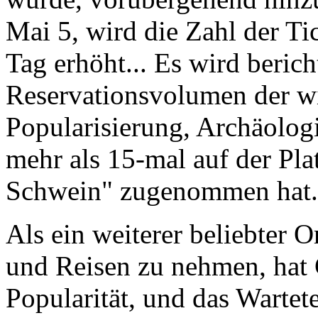
Mai 5, wird die Zahl der T
Tag erhöht... Es wird berich
Reservationsvolumen der wi
Popularisierung, Archäolog
mehr als 15-mal auf der Pl
Schwein" zugenommen hat.
Als ein weiterer beliebter O
und Reisen zu nehmen, hat
Popularität, und das Wartet