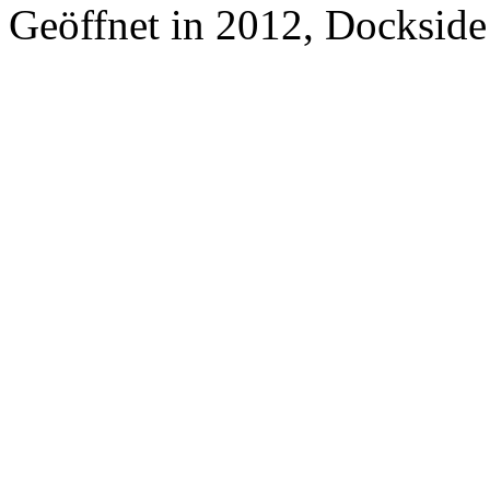
Geöffnet in 2012, Dockside