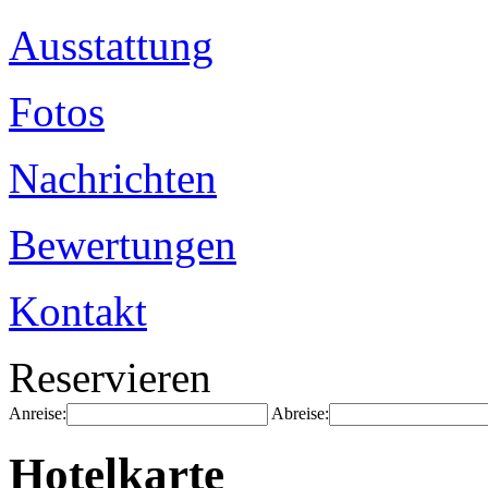
Ausstattung
Fotos
Nachrichten
Bewertungen
Kontakt
Reservieren
Anreise:
Abreise:
Hotelkarte