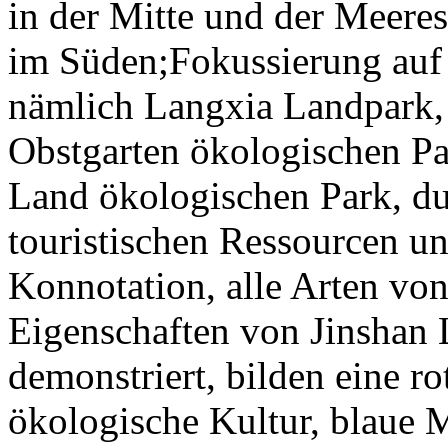
in der Mitte und der Meere
im Süden;Fokussierung auf 
nämlich Langxia Landpark,
Obstgarten ökologischen P
Land ökologischen Park, du
touristischen Ressourcen u
Konnotation, alle Arten von
Eigenschaften von Jinshan 
demonstriert, bilden eine ro
ökologische Kultur, blaue 