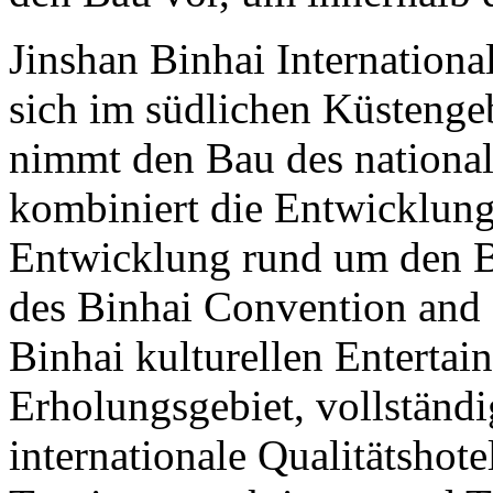
Jinshan Binhai Internationa
sich im südlichen Küstengebi
nimmt den Bau des national
kombiniert die Entwicklung
Entwicklung rund um den 
des Binhai Convention and 
Binhai kulturellen Enterta
Erholungsgebiet, vollständi
internationale Qualitätshot