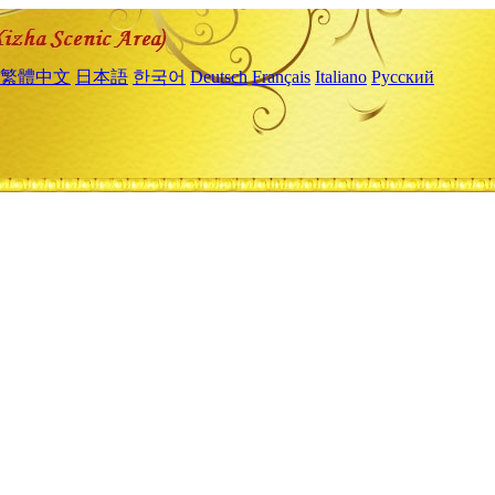
繁體中文
日本語
한국어
Deutsch
Français
Italiano
Русский