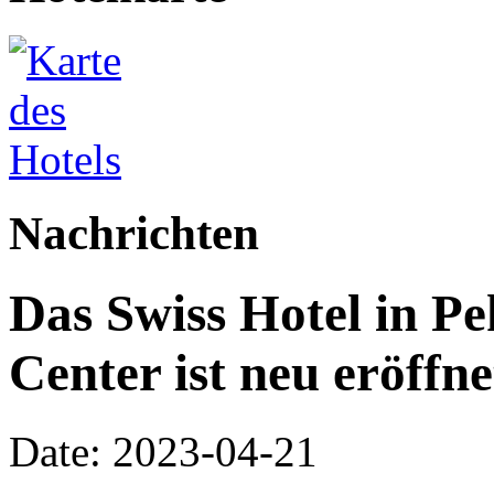
Nachrichten
Das Swiss Hotel in 
Center ist neu eröffne
Date: 2023-04-21