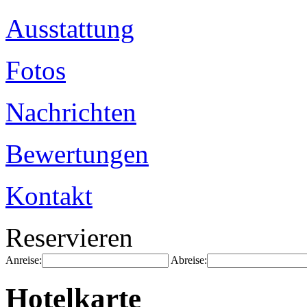
Ausstattung
Fotos
Nachrichten
Bewertungen
Kontakt
Reservieren
Anreise:
Abreise:
Hotelkarte