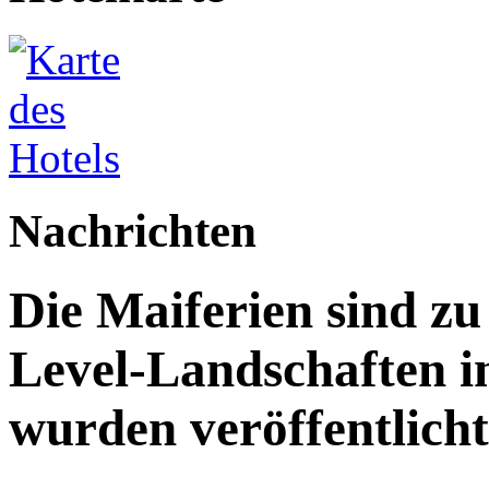
Nachrichten
Die Maiferien sind z
Level-Landschaften i
wurden veröffentlicht