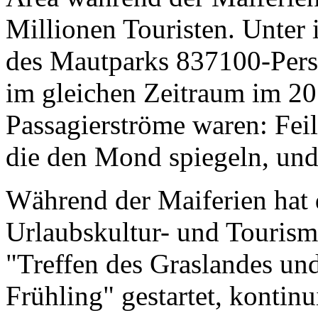
Millionen Touristen. Unter 
des Mautparks 837100-Pers
im gleichen Zeitraum im 20
Passagierströme waren: Feil
die den Mond spiegeln, un
Während der Maiferien hat 
Urlaubskultur- und Touris
"Treffen des Graslandes u
Frühling" gestartet, kontin