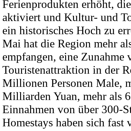
Ferienprodukten erhöht, die
aktiviert und Kultur- und 
ein historisches Hoch zu er
Mai hat die Region mehr al
empfangen, eine Zunahme v
Touristenattraktion in der 
Millionen Personen Male, 
Milliarden Yuan, mehr als 
Einnahmen von über 300-St
Homestays haben sich fast 