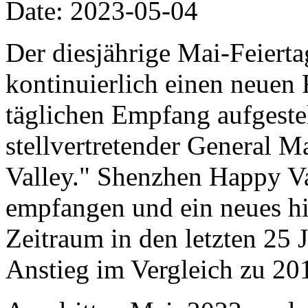
Date: 2023-05-04
Der diesjährige Mai-Feiert
kontinuierlich einen neuen
täglichen Empfang aufgestel
stellvertretender General
Valley." Shenzhen Happy Va
empfangen und ein neues hi
Zeitraum in den letzten 25 
Anstieg im Vergleich zu 20