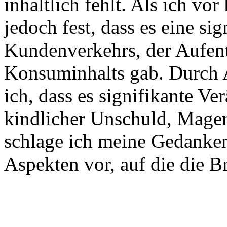
inhaltlich fehlt. Als ich vor
jedoch fest, dass es eine s
Kundenverkehrs, der Aufent
Konsuminhalts gab. Durch 
ich, dass es signifikante 
kindlicher Unschuld, Mage
schlage ich meine Gedanken
Aspekten vor, auf die die 