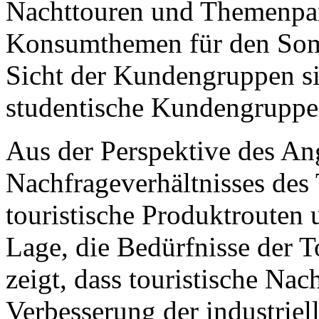
Nachttouren und Themenpar
Konsumthemen für den Som
Sicht der Kundengruppen s
studentische Kundengruppen
Aus der Perspektive des An
Nachfrageverhältnisses des
touristische Produktrouten 
Lage, die Bedürfnisse der T
zeigt, dass touristische Na
Verbesserung der industriell