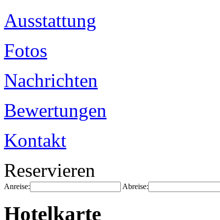
Ausstattung
Fotos
Nachrichten
Bewertungen
Kontakt
Reservieren
Anreise:
Abreise:
Hotelkarte