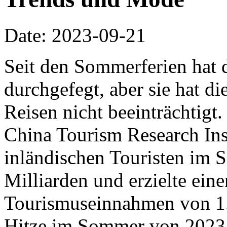
Date: 2023-09-21
Seit den Sommerferien hat d
durchgefegt, aber sie hat di
Reisen nicht beeinträchtigt
China Tourism Research Inst
inländischen Touristen im
Milliarden und erzielte ein
Tourismuseinnahmen von 1.2
Hitze im Sommer von 2023 is