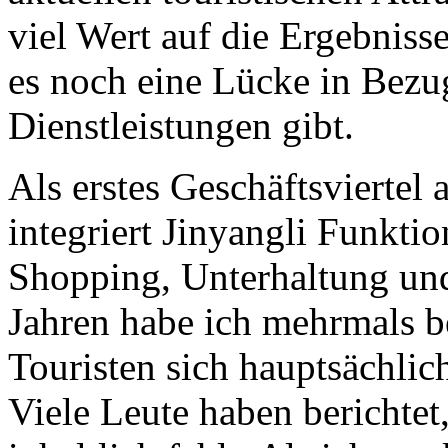
viel Wert auf die Ergebniss
es noch eine Lücke in Bezu
Dienstleistungen gibt.
Als erstes Geschäftsviertel
integriert Jinyangli Funktio
Shopping, Unterhaltung und
Jahren habe ich mehrmals be
Touristen sich hauptsächlic
Viele Leute haben berichtet