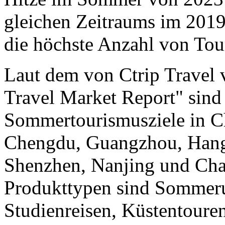
gleichen Zeitraums im 2019
die höchste Anzahl von Tour
Laut dem von Ctrip Travel 
Travel Market Report" sind 
Sommertourismusziele in C
Chengdu, Guangzhou, Hang
Shenzhen, Nanjing und Cha
Produkttypen sind Sommeru
Studienreisen, Küstentoure