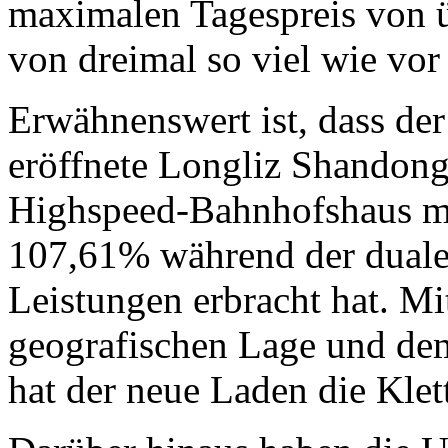
maximalen Tagespreis von 
von dreimal so viel wie vor
Erwähnenswert ist, dass der
eröffnete Longliz Shandon
Highspeed-Bahnhofshaus mi
107,61% während der duale
Leistungen erbracht hat. Mi
geografischen Lage und de
hat der neue Laden die Klet