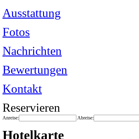
Ausstattung
Fotos
Nachrichten
Bewertungen
Kontakt
Reservieren
Anreise:
Abreise:
Hotelkarte