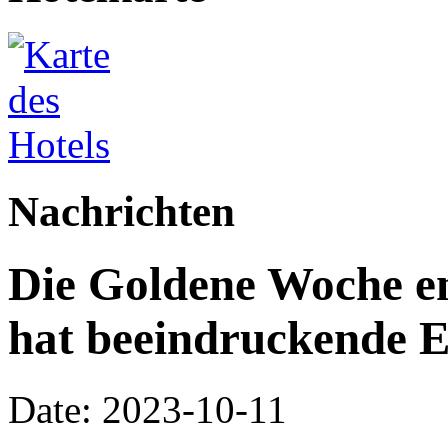
Nachrichten
Die Goldene Woche en
hat beeindruckende Er
Date: 2023-10-11