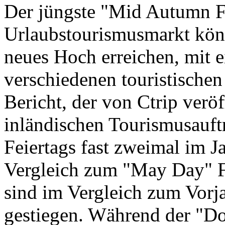
Der jüngste "Mid Autumn F
Urlaubstourismusmarkt könnt
neues Hoch erreichen, mit 
verschiedenen touristische
Bericht, der von Ctrip veröf
inländischen Tourismusauft
Feiertags fast zweimal im J
Vergleich zum "May Day" F
sind im Vergleich zum Vorj
gestiegen. Während der "Do