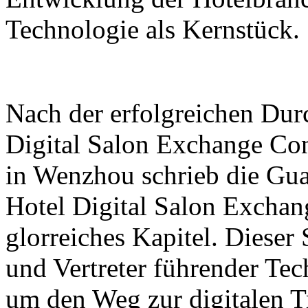
Technologie als Kernstück.
Nach der erfolgreichen Dur
Digital Salon Exchange Co
in Wenzhou schrieb die Gu
Hotel Digital Salon Exchan
glorreiches Kapitel. Dieser
und Vertreter führender T
um den Weg zur digitalen T