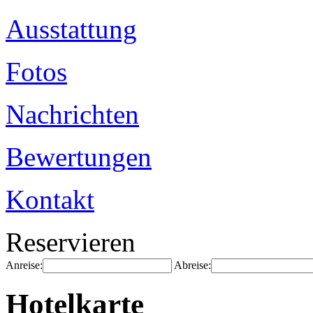
Ausstattung
Fotos
Nachrichten
Bewertungen
Kontakt
Reservieren
Anreise:
Abreise:
Hotelkarte