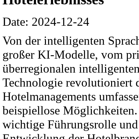
Date: 2024-12-24
Von der intelligenten Spra
großer KI-Modelle, vom pri
überregionalen intelligente
Technologie revolutioniert 
Hotelmanagements umfassen
beispiellose Möglichkeiten. 
wichtige Führungsrolle und f
Entwicklung der Hotelbranc