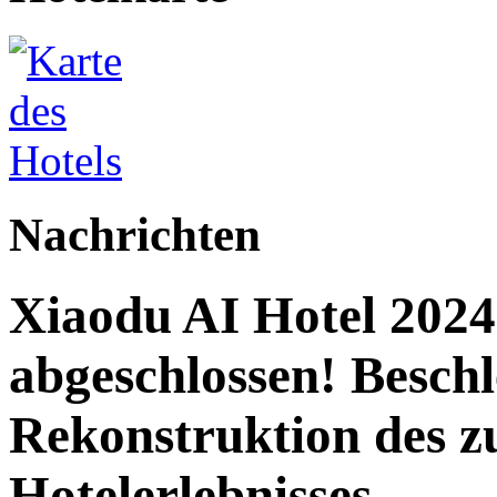
Nachrichten
Xiaodu AI Hotel 2024 
abgeschlossen! Beschl
Rekonstruktion des z
Hotelerlebnisses