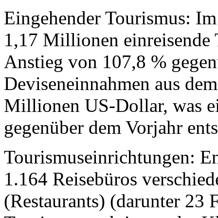
Eingehender Tourismus: Im
1,17 Millionen einreisende 
Anstieg von 107,8 % gegen
Deviseneinnahmen aus dem 
Millionen US-Dollar, was e
gegenüber dem Vorjahr ents
Tourismuseinrichtungen: End
1.164 Reisebüros verschiede
(Restaurants) (darunter 23 