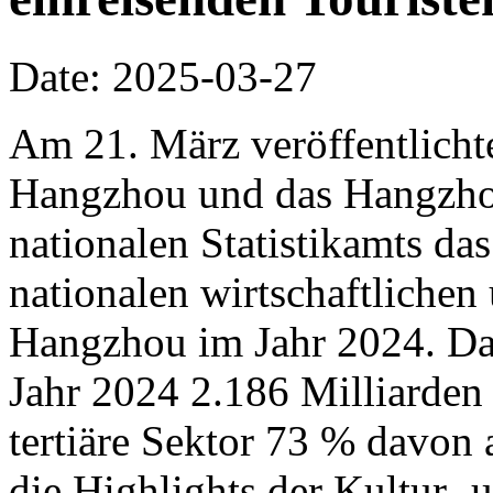
Date: 2025-03-27
Am 21. März veröffentlichte
Hangzhou und das Hangzho
nationalen Statistikamts das
nationalen wirtschaftliche
Hangzhou im Jahr 2024. D
Jahr 2024 2.186 Milliarden
tertiäre Sektor 73 % davon
die Highlights der Kultur-