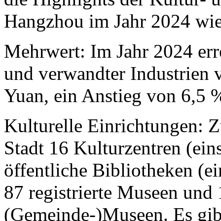
Hangzhou im Jahr 2024 wie 
Mehrwert: Im Jahr 2024 err
und verwandter Industrien
Yuan, ein Anstieg von 6,5 
Kulturelle Einrichtungen: Z
Stadt 16 Kulturzentren (ein
öffentliche Bibliotheken (ei
87 registrierte Museen und 
(Gemeinde-)Museen. Es gibt