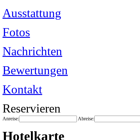
Ausstattung
Fotos
Nachrichten
Bewertungen
Kontakt
Reservieren
Anreise:
Abreise:
Hotelkarte