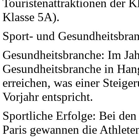
Touristenattraktionen der K
Klasse 5A).
Sport- und Gesundheitsbra
Gesundheitsbranche: Im Jah
Gesundheitsbranche in Han
erreichen, was einer Steig
Vorjahr entspricht.
Sportliche Erfolge: Bei de
Paris gewannen die Athlet