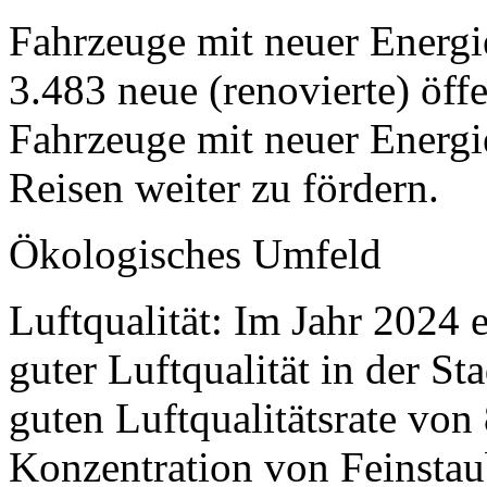
Fahrzeuge mit neuer Energi
3.483 neue (renovierte) öff
Fahrzeuge mit neuer Energi
Reisen weiter zu fördern.
Ökologisches Umfeld
Luftqualität: Im Jahr 2024 e
guter Luftqualität in der S
guten Luftqualitätsrate von
Konzentration von Feinstau