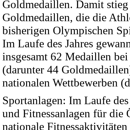
Goldmedaillen. Damit stieg
Goldmedaillen, die die Athl
bisherigen Olympischen Spi
Im Laufe des Jahres gewan
insgesamt 62 Medaillen bei
(darunter 44 Goldmedaillen
nationalen Wettbewerben (d
Sportanlagen: Im Laufe des
und Fitnessanlagen für die 
nationale Fitnessaktivitäte