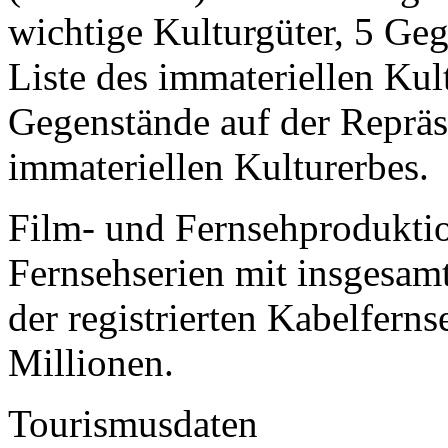
wichtige Kulturgüter, 5 Geg
Liste des immateriellen Ku
Gegenstände auf der Repräse
immateriellen Kulturerbes.
Film- und Fernsehproduktio
Fernsehserien mit insgesam
der registrierten Kabelferns
Millionen.
Tourismusdaten