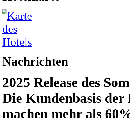
Nachrichten
2025 Release des Som
Die Kundenbasis der
machen mehr als 60%