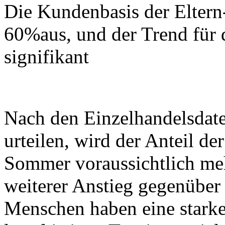
Die Kundenbasis der Elter
60%aus, und der Trend für 
signifikant
Nach den Einzelhandelsdat
urteilen, wird der Anteil d
Sommer voraussichtlich meh
weiterer Anstieg gegenüber
Menschen haben eine starke