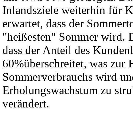
Inlandsziele weiterhin für 
erwartet, dass der Sommer
"heißesten" Sommer wird. D
dass der Anteil des Kunden
60%überschreitet, was zur 
Sommerverbrauchs wird un
Erholungswachstum zu stru
verändert.