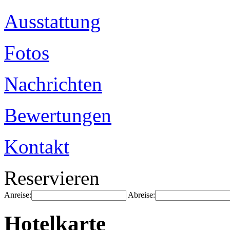
Ausstattung
Fotos
Nachrichten
Bewertungen
Kontakt
Reservieren
Anreise:
Abreise:
Hotelkarte