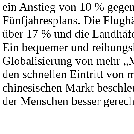
ein Anstieg von 10 % gege
Fünfjahresplans. Die Flug
über 17 % und die Landhäf
Ein bequemer und reibungs
Globalisierung von mehr „
den schnellen Eintritt von 
chinesischen Markt beschle
der Menschen besser gerech