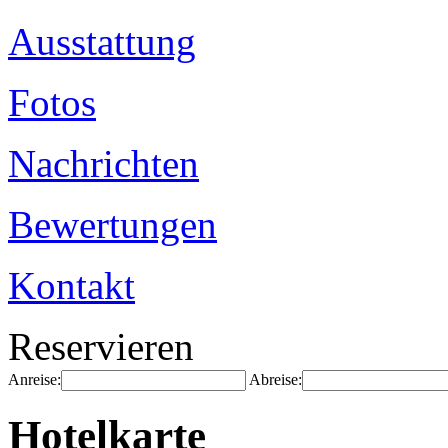
Ausstattung
Fotos
Nachrichten
Bewertungen
Kontakt
Reservieren
Anreise:
Abreise:
Hotelkarte