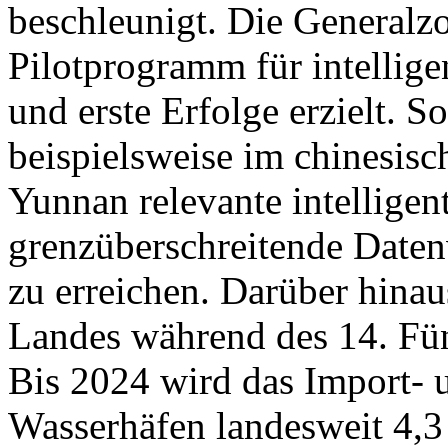
beschleunigt. Die Generalzo
Pilotprogramm für intellige
und erste Erfolge erzielt. S
beispielsweise im chinesisc
Yunnan relevante intelligen
grenzüberschreitende Daten
zu erreichen. Darüber hinau
Landes während des 14. Fünf
Bis 2024 wird das Import- 
Wasserhäfen landesweit 4,3