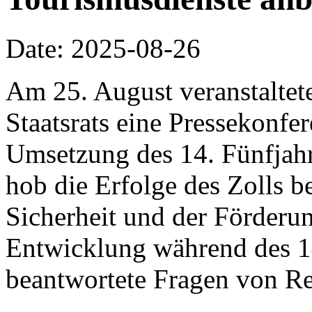
Date: 2025-08-26
Am 25. August veranstaltet
Staatsrats eine Pressekonf
Umsetzung des 14. Fünfjahr
hob die Erfolge des Zolls b
Sicherheit und der Förderun
Entwicklung während des 14
beantwortete Fragen von Re