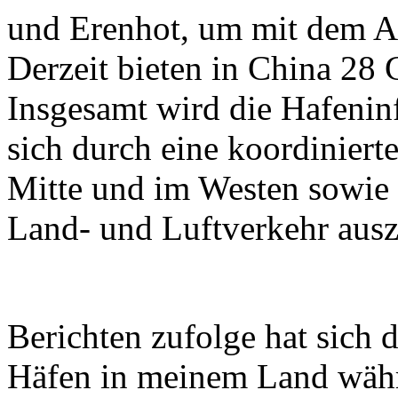
und Erenhot, um mit dem Au
Derzeit bieten in China 28 
Insgesamt wird die Hafeninf
sich durch eine koordiniert
Mitte und im Westen sowie 
Land- und Luftverkehr ausz
Berichten zufolge hat sich 
Häfen in meinem Land währ