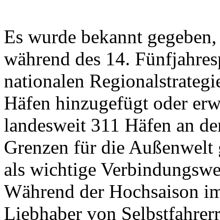
Es wurde bekannt gegeben, 
während des 14. Fünfjahres
nationalen Regionalstrateg
Häfen hinzugefügt oder erwe
landesweit 311 Häfen an de
Grenzen für die Außenwelt 
als wichtige Verbindungswe
Während der Hochsaison i
Liebhaber von Selbstfahrer