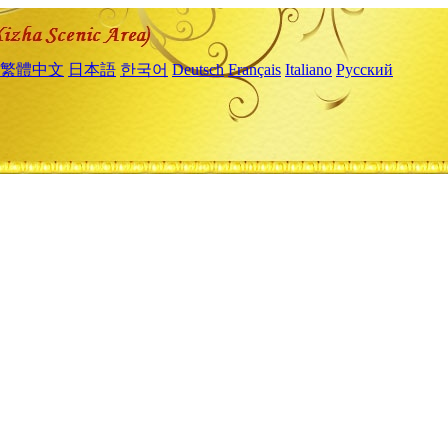
繁體中文
日本語
한국어
Deutsch
Français
Italiano
Русский