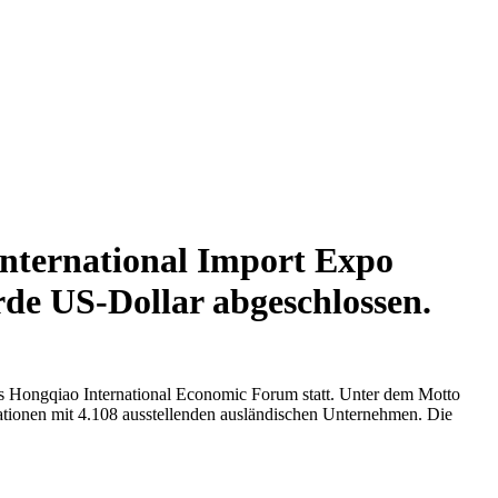
International Import Expo
rde US-Dollar abgeschlossen.
s Hongqiao International Economic Forum statt. Unter dem Motto
tionen mit 4.108 ausstellenden ausländischen Unternehmen. Die