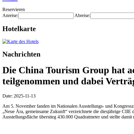
Reservieren
Anreise:
Abreise:
Hotelkarte
Nachrichten
Die China Tourism Group hat ac
teilgenommen und dabei Verträg
Date: 2025-11-13
Am 5. November fanden im Nationalen Ausstellungs- und Kongresszen
„Neue Ära, gemeinsame Zukunft“ verzeichnete die diesjährige CIIE 
Ausstellungsfläche überstieg 430.000 Quadratmeter und stellte damit