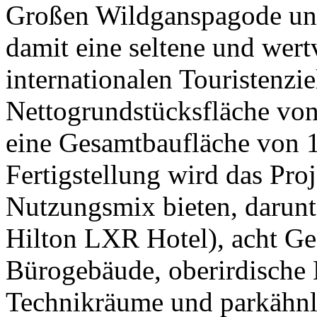
Großen Wildganspagode un
damit eine seltene und wert
internationalen Touristenzie
Nettogrundstücksfläche vo
eine Gesamtbaufläche von 
Fertigstellung wird das Proj
Nutzungsmix bieten, darunte
Hilton LXR Hotel), acht Ge
Bürogebäude, oberirdische 
Technikräume und parkähnl