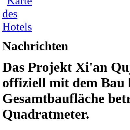
Nachrichten
Das Projekt Xi'an Qu
offiziell mit dem Bau
Gesamtbaufläche betr
Quadratmeter.