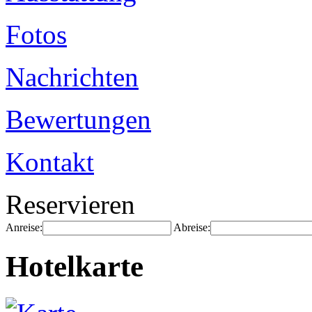
Fotos
Nachrichten
Bewertungen
Kontakt
Reservieren
Anreise:
Abreise:
Hotelkarte