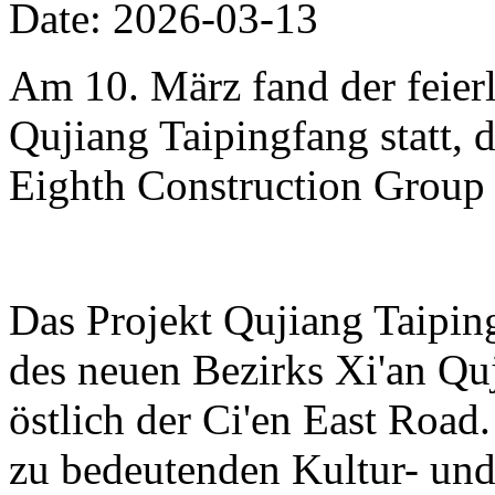
Date: 2026-03-13
Am 10. März fand der feierl
Qujiang Taipingfang statt, 
Eighth Construction Group r
Das Projekt Qujiang Taipin
des neuen Bezirks Xi'an Qu
östlich der Ci'en East Road.
zu bedeutenden Kultur- und