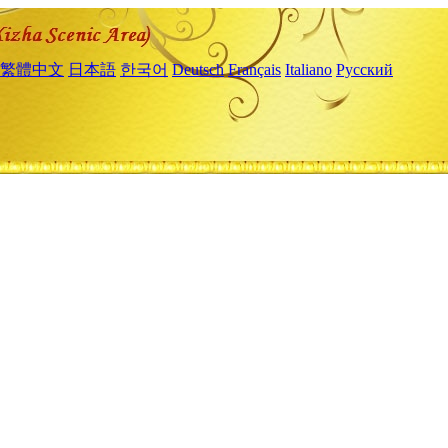
繁體中文
日本語
한국어
Deutsch
Français
Italiano
Русский