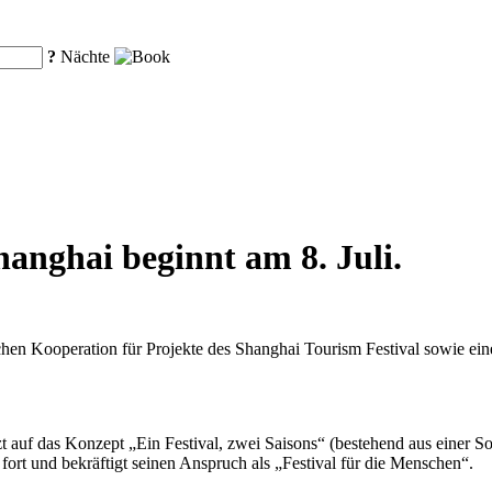
?
Nächte
hanghai beginnt am 8. Juli.
chen Kooperation für Projekte des Shanghai Tourism Festival sowie ei
etzt auf das Konzept „Ein Festival, zwei Saisons“ (bestehend aus einer
fort und bekräftigt seinen Anspruch als „Festival für die Menschen“.