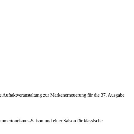
ne Auftaktveranstaltung zur Markenerneuerung für die 37. Ausgabe
 Sommertourismus-Saison und einer Saison für klassische