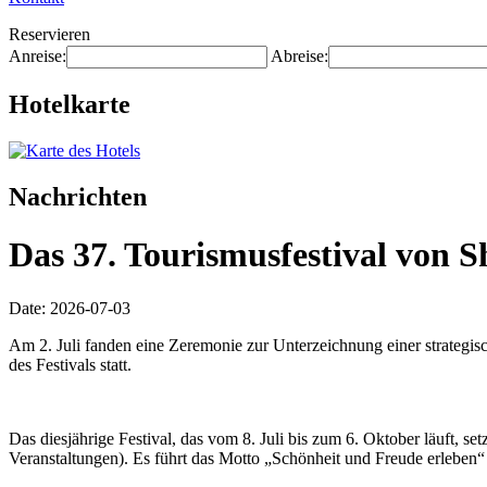
Reservieren
Anreise:
Abreise:
Hotelkarte
Nachrichten
Das 37. Tourismusfestival von S
Date: 2026-07-03
Am 2. Juli fanden eine Zeremonie zur Unterzeichnung einer strategis
des Festivals statt.
Das diesjährige Festival, das vom 8. Juli bis zum 6. Oktober läuft, s
Veranstaltungen). Es führt das Motto „Schönheit und Freude erleben“ 