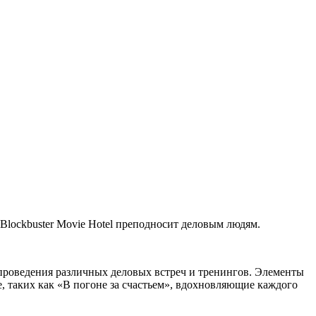
lockbuster Movie Hotel преподносит деловым людям.
проведения различных деловых встреч и тренингов. Элементы
, таких как «В погоне за счастьем», вдохновляющие каждого