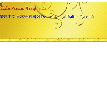
я
繁體中文
日本語
한국어
Deutsch
Français
Italiano
Русский