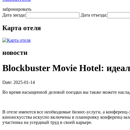
забронировать
Дата заезда:
Дата отъезда:
Карта отеля
новости
Blockbuster Movie Hotel: идеа
Date: 2025-01-14
Во время насыщенной деловой поездки вы также можете наслад
В отеле имеются все необходимые бизнес-услуги, а конференц
киноискусства искусно включены в планировку конференц-зала
участника на усердный труд в своей карьере.