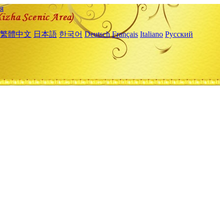
я
繁體中文
日本語
한국어
Deutsch
Français
Italiano
Русский