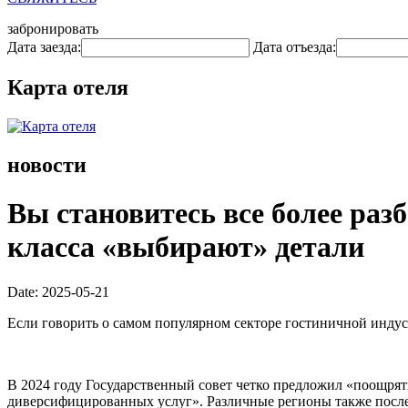
забронировать
Дата заезда:
Дата отъезда:
Карта отеля
новости
Вы становитесь все более раз
класса «выбирают» детали
Date: 2025-05-21
Если говорить о самом популярном секторе гостиничной индуст
В 2024 году Государственный совет четко предложил «поощря
диверсифицированных услуг». Различные регионы также посл