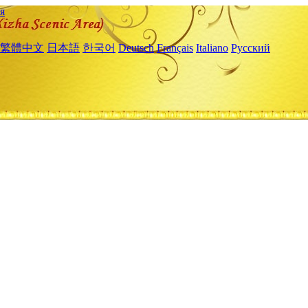
я
繁體中文
日本語
한국어
Deutsch
Français
Italiano
Русский