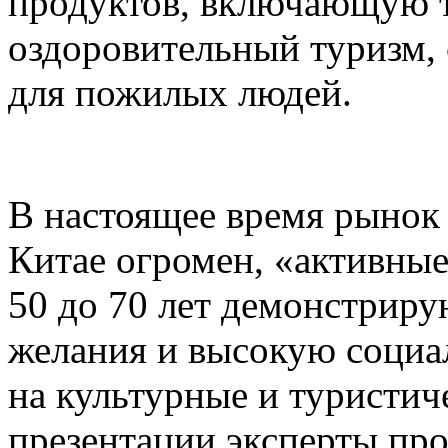
продуктов, включающую 
оздоровительный туризм,
для пожилых людей.
В настоящее время рынок
Китае огромен, «активные
50 до 70 лет демонстриру
желания и высокую социал
на культурные и туристич
презентации эксперты пр