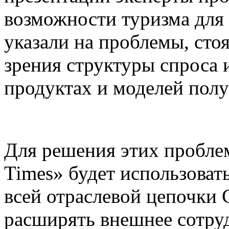
возможности туризма для
указали на проблемы, сто
зрения структуры спроса 
продуктах и моделей пол
Для решения этих пробле
Times» будет использова
всей отраслевой цепочки 
расширять внешнее сотруд