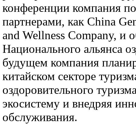
конференции компания по
партнерами, как China Gen
and Wellness Company, и 
Национального альянса оз
будущем компания планир
китайском секторе туриз
оздоровительного туризма
экосистему и внедряя ин
обслуживания.