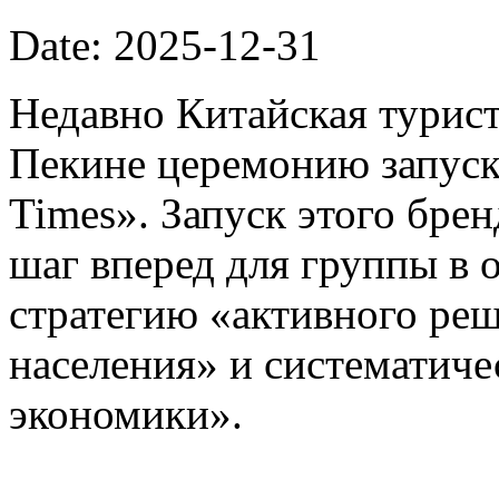
Date: 2025-12-31
Недавно Китайская турист
Пекине церемонию запуска
Times». Запуск этого бре
шаг вперед для группы в 
стратегию «активного ре
населения» и систематиче
экономики».