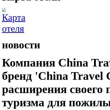
новости
Компания China Tra
бренд 'China Travel 
расширения своего 
туризма для пожилы