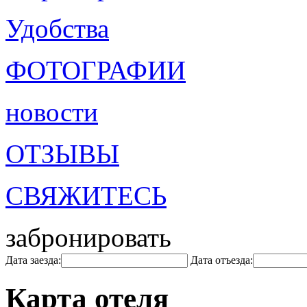
Удобства
ФОТОГРАФИИ
новости
ОТЗЫВЫ
СВЯЖИТЕСЬ
забронировать
Дата заезда:
Дата отъезда:
Карта отеля