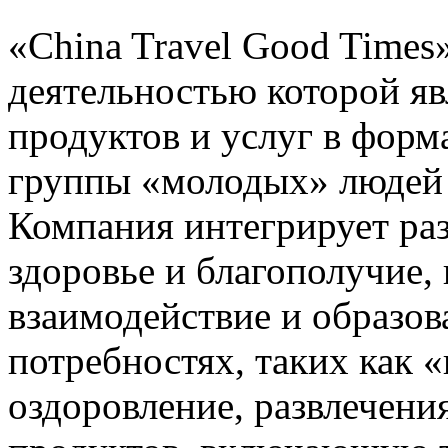
«China Travel Good Times
деятельностью которой яв
продуктов и услуг в форм
группы «молодых» людей в
Компания интегрирует раз
здоровье и благополучие, 
взаимодействие и образов
потребностях, таких как 
оздоровление, развлечени