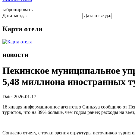
забронировать
Дата заезда:
Дата отъезда:
Карта отеля
новости
Пекинское муниципальное упр
5,48 миллиона иностранных ту
Date: 2026-01-17
16 января информационное агентство Синьхуа сообщило от Пе
туристов, что на 39% больше, чем годом ранее; расходы на въ
Согласно отчету, с точки зрения структуры источников турис