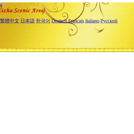
я
繁體中文
日本語
한국어
Deutsch
Français
Italiano
Русский