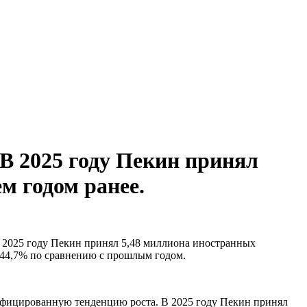
В 2025 году Пекин принял
м годом ранее.
в 2025 году Пекин принял 5,48 миллиона иностранных
а 44,7% по сравнению с прошлым годом.
сифицированную тенденцию роста. В 2025 году Пекин принял