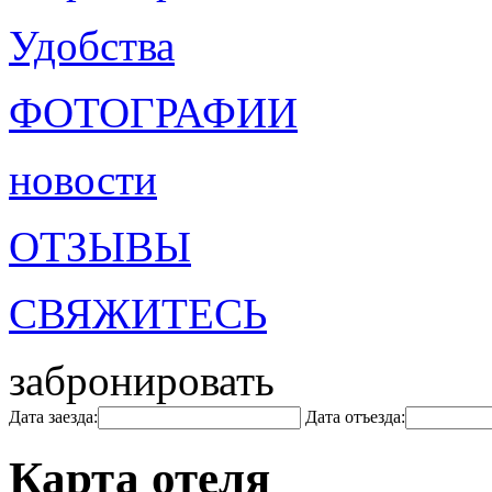
Удобства
ФОТОГРАФИИ
новости
ОТЗЫВЫ
СВЯЖИТЕСЬ
забронировать
Дата заезда:
Дата отъезда:
Карта отеля