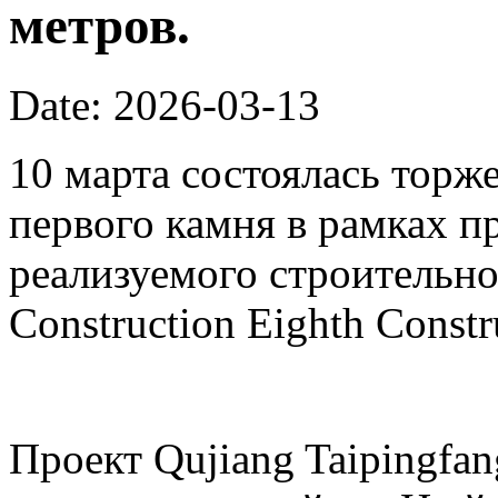
метров.
Date: 2026-03-13
10 марта состоялась торж
первого камня в рамках пр
реализуемого строительно
Construction Eighth Constr
Проект Qujiang Taipingfa