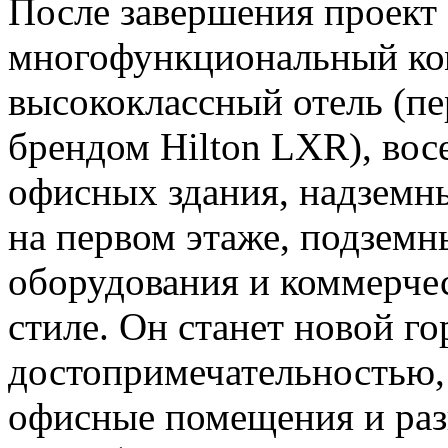
После завершения проект 
многофункциональный ко
высококлассный отель (пе
брендом Hilton LXR), вос
офисных здания, надземн
на первом этаже, подзем
оборудования и коммерчес
стиле. Он станет новой г
достопримечательностью,
офисные помещения и раз