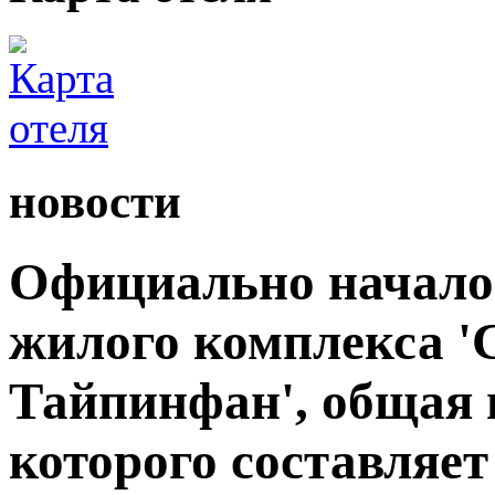
новости
Официально начало
жилого комплекса 
Тайпинфан', общая 
которого составляет