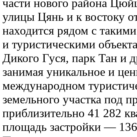
части нового района Цюйц
улицы Цянь и к востоку о
находится рядом с таким
и туристическими объекта
Дикого Гуся, парк Тан и 
занимая уникальное и цен
международном туристич
земельного участка под пр
приблизительно 41 282 кв
площадь застройки — 136