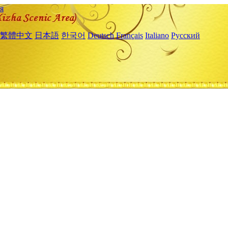
я
繁體中文
日本語
한국어
Deutsch
Français
Italiano
Русский