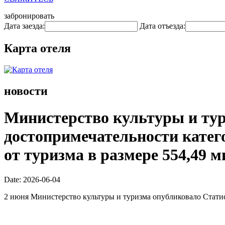
забронировать
Дата заезда:
Дата отъезда:
Карта отеля
новости
Министерство культуры и тури
достопримечательности катего
от туризма в размере 554,49 
Date: 2026-06-04
2 июня Министерство культуры и туризма опубликовало Статис