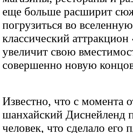
еще больше расширит сюж
погрузиться во вселенную 
классический аттракцион
увеличит свою вместимост
совершенно новую концов
Известно, что с момента 
шанхайский Диснейленд п
человек, что сделало его