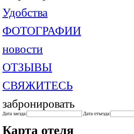
Удобства
ФОТОГРАФИИ
новости
ОТЗЫВЫ
СВЯЖИТЕСЬ
забронировать
Дата заезда:
Дата отъезда:
Карта отеля