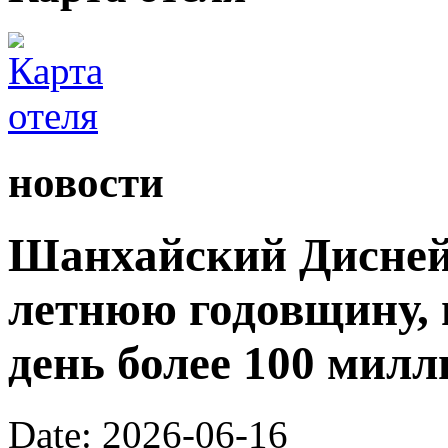
новости
Шанхайский Диснейл
летнюю годовщину, 
день более 100 милл
Date: 2026-06-16