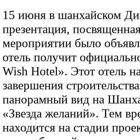
15 июня в шанхайском Ди
презентация, посвященная
мероприятии было объявле
отель получит официально
Wish Hotel». Этот отель н
завершения строительства
панорамный вид на Шанха
«Звезда желаний». Тем вр
находится на стадии прое