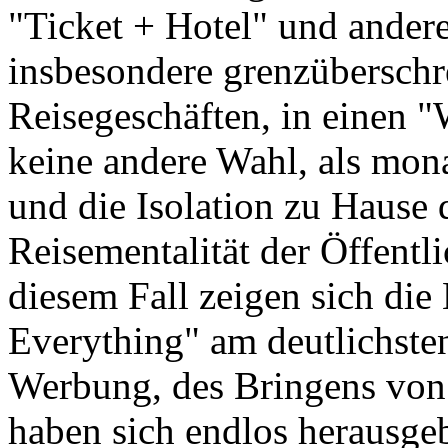
"Ticket + Hotel" und ander
insbesondere grenzüberschr
Reisegeschäften, in einen "
keine andere Wahl, als mona
und die Isolation zu Hause 
Reisementalität der Öffentli
diesem Fall zeigen sich die 
Everything" am deutlichste
Werbung, des Bringens von
haben sich endlos herausge