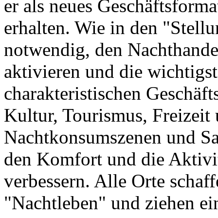
er als neues Geschäftsform
erhalten. Wie in den "Stell
notwendig, den Nachthande
aktivieren und die wichtigs
charakteristischen Geschäft
Kultur, Tourismus, Freizeit
Nachtkonsumszenen und Sa
den Komfort und die Aktiv
verbessern. Alle Orte schaff
"Nachtleben" und ziehen e