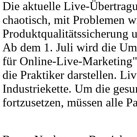
Die aktuelle Live-Übertrag
chaotisch, mit Problemen w
Produktqualitätssicherung
Ab dem 1. Juli wird die Um
für Online-Live-Marketing
die Praktiker darstellen. Li
Industriekette. Um die ges
fortzusetzen, müssen alle P