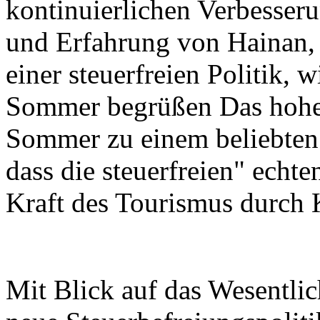
kontinuierlichen Verbesseru
und Erfahrung von Hainan, 
einer steuerfreien Politik, 
Sommer begrüßen Das hohe
Sommer zu einem beliebten 
dass die steuerfreien" echt
Kraft des Tourismus durch
Mit Blick auf das Wesentli