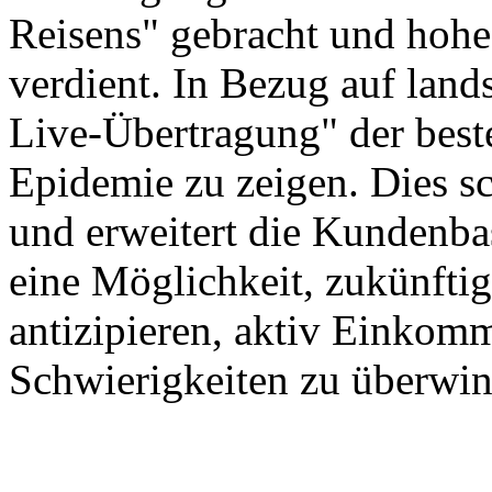
Reisens" gebracht und hohe
verdient. In Bezug auf lands
Live-Übertragung" der best
Epidemie zu zeigen. Dies sc
und erweitert die Kundenbas
eine Möglichkeit, zukünft
antizipieren, aktiv Einkom
Schwierigkeiten zu überwi