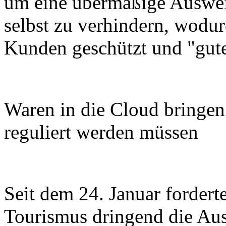
um eine übermäßige Auswei
selbst zu verhindern, wodur
Kunden geschützt und "gut
Waren in die Cloud bringen
reguliert werden müssen
Seit dem 24. Januar fordert
Tourismus dringend die Au