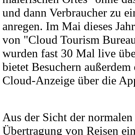
und dann Verbraucher zu e
anregen. Im Mai dieses Jah
von "Cloud Tourism Bureau
wurden fast 30 Mal live üb
bietet Besuchern außerdem e
Cloud-Anzeige über die Ap
Aus der Sicht der normalen
Übertragung von Reisen ein