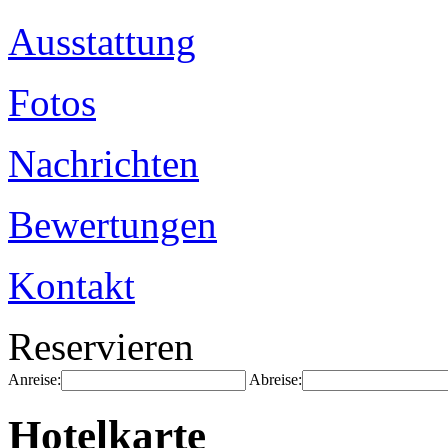
Ausstattung
Fotos
Nachrichten
Bewertungen
Kontakt
Reservieren
Anreise:
Abreise:
Hotelkarte