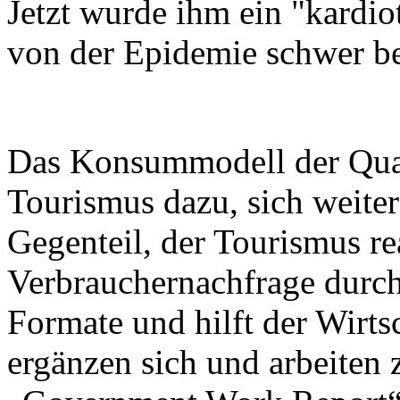
Jetzt wurde ihm ein "kardiot
von der Epidemie schwer bet
Das Konsummodell der Quali
Tourismus dazu, sich weiter
Gegenteil, der Tourismus re
Verbrauchernachfrage durch
Formate und hilft der Wirtsc
ergänzen sich und arbeiten