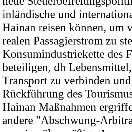
neue Steuerbefreiungspolitik
inländische und internation
Hainan reisen können, um v
realen Passagierstrom zu ste
Konsumindustriekette des F
beteiligen, dh Lebensmitte
Transport zu verbinden und
Rückführung des Tourismus 
Hainan Maßnahmen ergriffe
andere "Abschwung-Arbitra