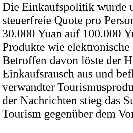
Die Einkaufspolitik wurde u
steuerfreie Quote pro Perso
30.000 Yuan auf 100.000 Yu
Produkte wie elektronische
Betroffen davon löste der 
Einkaufsrausch aus und befl
verwandter Tourismusproduk
der Nachrichten stieg das 
Tourism gegenüber dem Vo