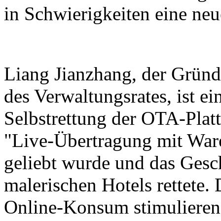
in Schwierigkeiten eine neu
Liang Jianzhang, der Gründ
des Verwaltungsrates, ist ein
Selbstrettung der OTA-Platt
"Live-Übertragung mit Ware
geliebt wurde und das Gesc
malerischen Hotels rettete.
Online-Konsum stimulieren 