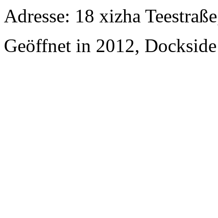
Adresse: 18 xizha Teestraße
Geöffnet in 2012, Dockside