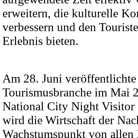
erweitern, die kulturelle K
verbessern und den Touriste
Erlebnis bieten.
Am 28. Juni veröffentlichte
Tourismusbranche im Mai 2
National City Night Visito
wird die Wirtschaft der Nac
Wachstumspunkt von allen 