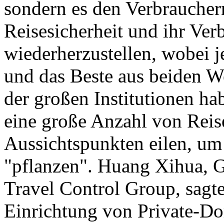
sondern es den Verbraucher
Reisesicherheit und ihr Ver
wiederherzustellen, wobei j
und das Beste aus beiden 
der großen Institutionen h
eine große Anzahl von Reis
Aussichtspunkten eilen, um
"pflanzen". Huang Xihua, 
Travel Control Group, sagte
Einrichtung von Private-D