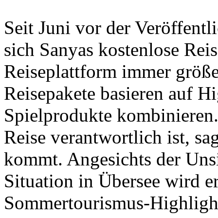
Seit Juni vor der Veröffent
sich Sanyas kostenlose Rei
Reiseplattform immer größer
Reisepakete basieren auf Hi
Spielprodukte kombinieren. 
Reise verantwortlich ist, s
kommt. Angesichts der Unsi
Situation in Übersee wird er
Sommertourismus-Highlight 