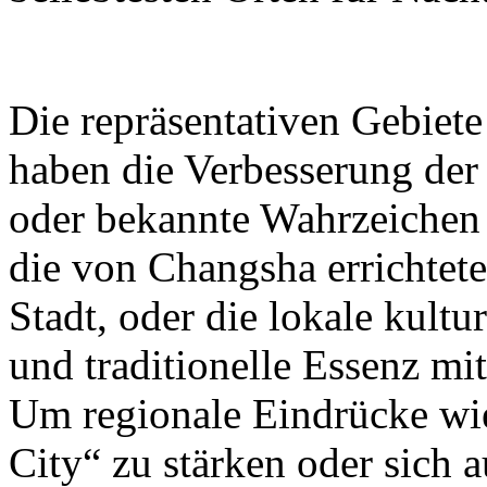
Die repräsentativen Gebiete
haben die Verbesserung de
oder bekannte Wahrzeichen 
die von Changsha errichtet
Stadt, oder die lokale kultu
und traditionelle Essenz mi
Um regionale Eindrücke wi
City“ zu stärken oder sich 