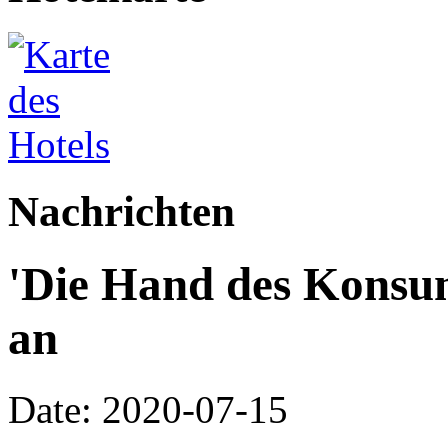
Nachrichten
'Die Hand des Konsum
an
Date: 2020-07-15