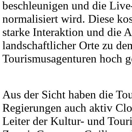
beschleunigen und die Live
normalisiert wird. Diese k
starke Interaktion und die A
landschaftlicher Orte zu d
Tourismusagenturen hoch ge
Aus der Sicht haben die To
Regierungen auch aktiv Clo
Leiter der Kultur- und Tou