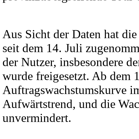
Aus Sicht der Daten hat die
seit dem 14. Juli zugenomm
der Nutzer, insbesondere de
wurde freigesetzt. Ab dem 19
Auftragswachstumskurve im
Aufwärtstrend, und die Wa
unvermindert.