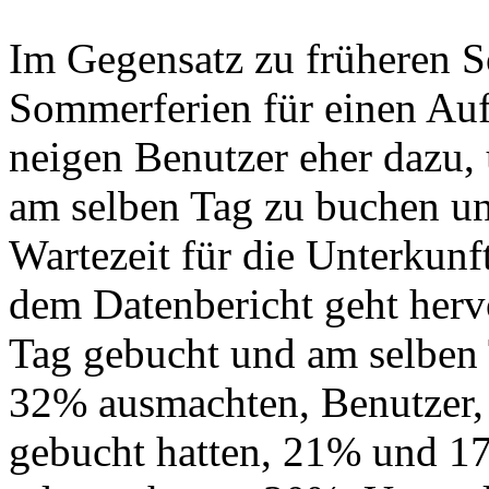
Im Gegensatz zu früheren S
Sommerferien für einen Aufe
neigen Benutzer eher dazu,
am selben Tag zu buchen un
Wartezeit für die Unterkunf
dem Datenbericht geht hervo
Tag gebucht und am selben 
32% ausmachten, Benutzer, 
gebucht hatten, 21% und 1