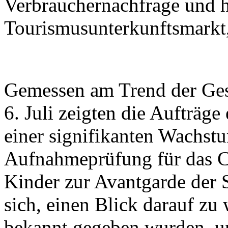
Verbrauchernachfrage und 
Tourismusunterkunftsmarkt,
Gemessen am Trend der Ges
6. Juli zeigten die Aufträge
einer signifikanten Wachst
Aufnahmeprüfung für das C
Kinder zur Avantgarde der 
sich, einen Blick darauf zu
bekannt gegeben wurden, u