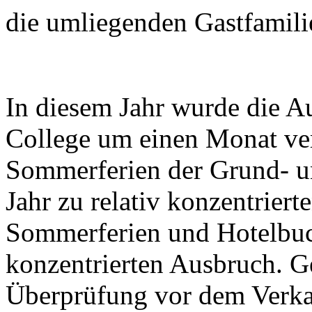
die umliegenden Gastfamilie
In diesem Jahr wurde die Au
College um einen Monat ver
Sommerferien der Grund- un
Jahr zu relativ konzentrier
Sommerferien und Hotelbuc
konzentrierten Ausbruch. G
Überprüfung vor dem Verka