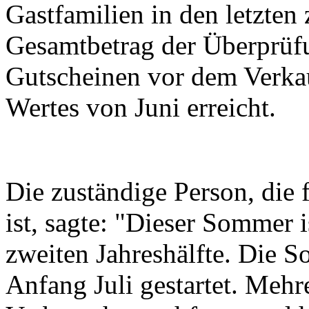
Gastfamilien in den letzten
Gesamtbetrag der Überprüf
Gutscheinen vor dem Verkau
Wertes von Juni erreicht.
Die zuständige Person, die
ist, sagte: "Dieser Sommer i
zweiten Jahreshälfte. Die
Anfang Juli gestartet. Mehr