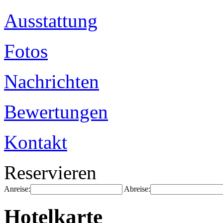
Ausstattung
Fotos
Nachrichten
Bewertungen
Kontakt
Reservieren
Anreise:
Abreise:
Hotelkarte