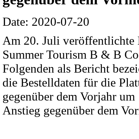
Date: 2020-07-20
Am 20. Juli veröffentlicht
Summer Tourism B & B Con
Folgenden als Bericht bezei
die Bestelldaten für die Pla
gegenüber dem Vorjahr um 
Anstieg gegenüber dem Vor