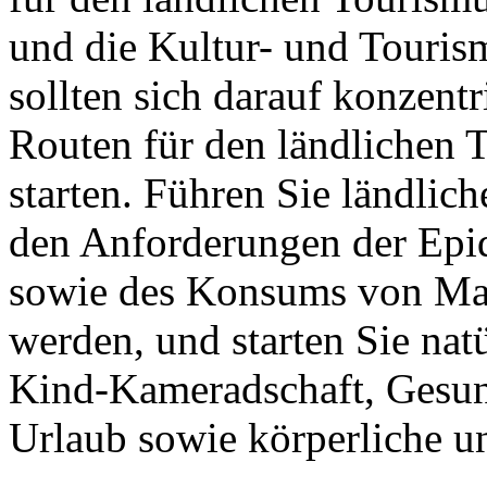
und die Kultur- und Touris
sollten sich darauf konzent
Routen für den ländlichen T
starten. Führen Sie ländlic
den Anforderungen der Epi
sowie des Konsums von Mas
werden, und starten Sie nat
Kind-Kameradschaft, Gesund
Urlaub sowie körperliche u