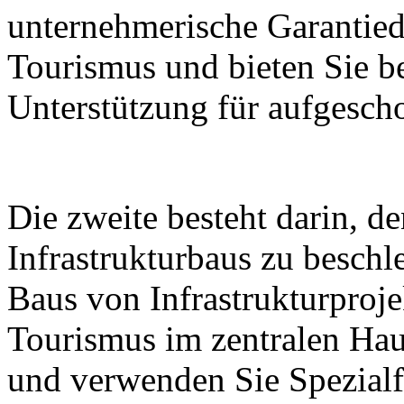
unternehmerische Garantied
Tourismus und bieten Sie 
Unterstützung für aufgesch
Die zweite besteht darin, de
Infrastrukturbaus zu besch
Baus von Infrastrukturproje
Tourismus im zentralen Hau
und verwenden Sie Spezialf