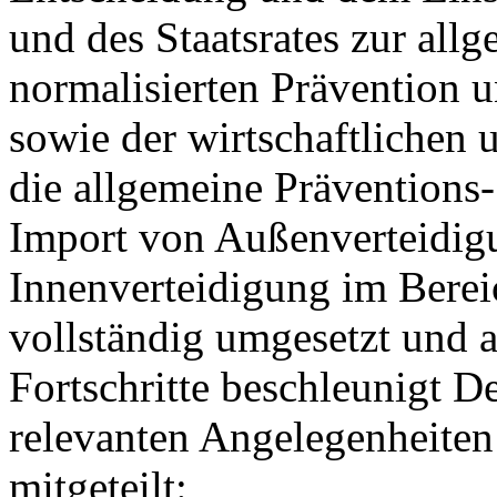
und des Staatsrates zur all
normalisierten Prävention 
sowie der wirtschaftlichen
die allgemeine Präventions-
Import von Außenverteidig
Innenverteidigung im Berei
vollständig umgesetzt und a
Fortschritte beschleunigt De
relevanten Angelegenheiten
mitgeteilt: