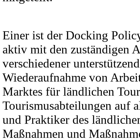
Einer ist der Docking Polic
aktiv mit den zuständigen 
verschiedener unterstütze
Wiederaufnahme von Arbeit
Marktes für ländlichen Tour
Tourismusabteilungen auf a
und Praktiker des ländliche
Maßnahmen und Maßnahmen, 