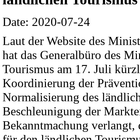
Date: 2020-07-24
Laut der Website des Minis
hat das Generalbüro des Mi
Tourismus am 17. Juli kürzl
Koordinierung der Präventi
Normalisierung des ländlic
Beschleunigung der Markter
Bekanntmachung verlangt, 
für den ländlichen Tourismu