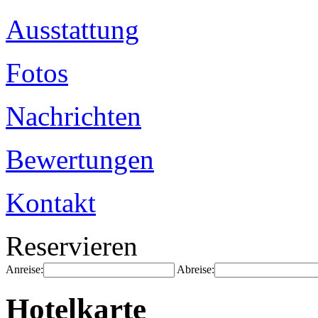
Ausstattung
Fotos
Nachrichten
Bewertungen
Kontakt
Reservieren
Anreise:
Abreise:
Hotelkarte