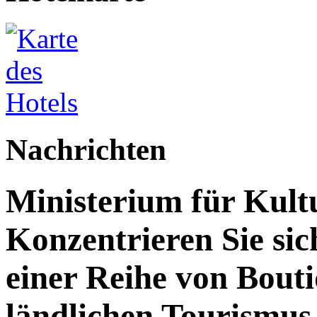
Nachrichten
Ministerium für Kult
Konzentrieren Sie sic
einer Reihe von Bout
ländlichen Tourismus 