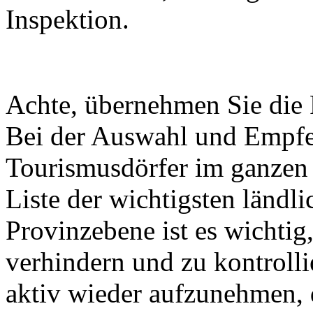
Inspektion.
Achte, übernehmen Sie die 
Bei der Auswahl und Empfeh
Tourismusdörfer im ganzen 
Liste der wichtigsten ländl
Provinzebene ist es wichti
verhindern und zu kontrolli
aktiv wieder aufzunehmen, 