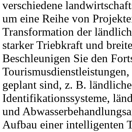
verschiedene landwirtschaf
um eine Reihe von Projekt
Transformation der ländlich
starker Triebkraft und brei
Beschleunigen Sie den Fort
Tourismusdienstleistungen,
geplant sind, z. B. ländlich
Identifikationssysteme, länd
und Abwasserbehandlungsan
Aufbau einer intelligenten 