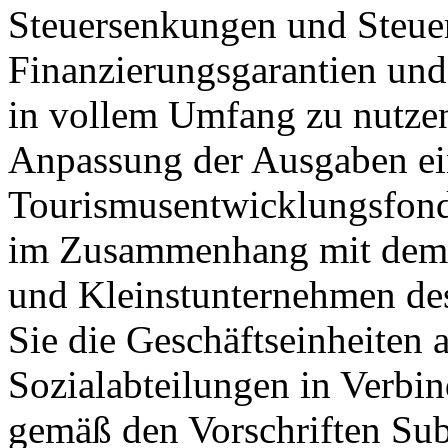
Steuersenkungen und Steuer
Finanzierungsgarantien un
in vollem Umfang zu nutzen
Anpassung der Ausgaben ein
Tourismusentwicklungsfonds
im Zusammenhang mit dem Zi
und Kleinstunternehmen de
Sie die Geschäftseinheiten 
Sozialabteilungen in Verbin
gemäß den Vorschriften Su