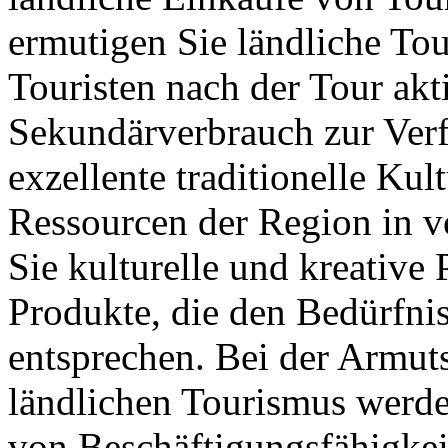
ermutigen Sie ländliche Tour
Touristen nach der Tour ak
Sekundärverbrauch zur Verf
exzellente traditionelle Kul
Ressourcen der Region in 
Sie kulturelle und kreative 
Produkte, die den Bedürfn
entsprechen. Bei der Armu
ländlichen Tourismus werde
von Beschäftigungsfähigkei