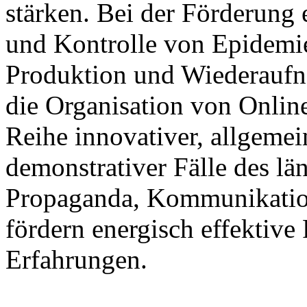
stärken. Bei der Förderung 
und Kontrolle von Epidemi
Produktion und Wiederaufn
die Organisation von Onli
Reihe innovativer, allgeme
demonstrativer Fälle des lä
Propaganda, Kommunikatio
fördern energisch effektive
Erfahrungen.