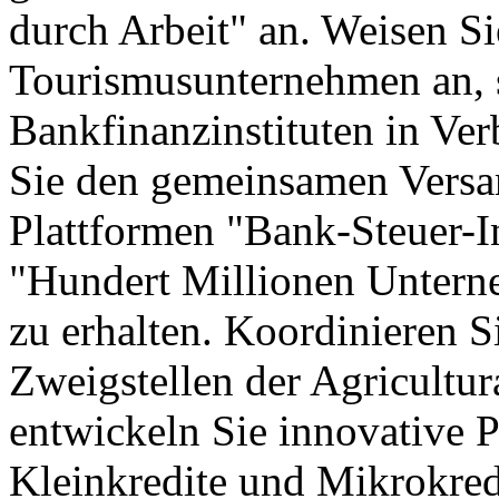
durch Arbeit" an. Weisen Si
Tourismusunternehmen an, s
Bankfinanzinstituten in Ver
Sie den gemeinsamen Vers
Plattformen "Bank-Steuer-I
"Hundert Millionen Untern
zu erhalten. Koordinieren Si
Zweigstellen der Agricultur
entwickeln Sie innovative 
Kleinkredite und Mikrokred