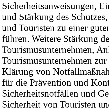
Sicherheitsanweisungen, E
und Stärkung des Schutzes,
und Touristen zu einer gute
führen. Weitere Stärkung de
Tourismusunternehmen, Anl
Tourismusunternehmen zur 
Klärung von Notfallmaßna
für die Prävention und Kon
Sicherheitsnotfällen und G
Sicherheit von Touristen un