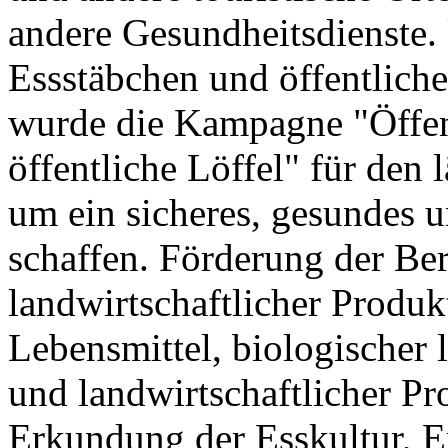
andere Gesundheitsdienste.
Essstäbchen und öffentliche 
wurde die Kampagne "Öffen
öffentliche Löffel" für den 
um ein sicheres, gesundes 
schaffen. Förderung der Ber
landwirtschaftlicher Produk
Lebensmittel, biologischer 
und landwirtschaftlicher Pr
Erkundung der Esskultur, E