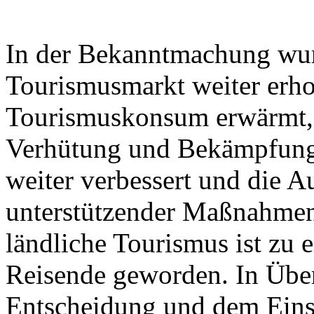
In der Bekanntmachung wurd
Tourismusmarkt weiter erhol
Tourismuskonsum erwärmt, d
Verhütung und Bekämpfung
weiter verbessert und die 
unterstützender Maßnahmen 
ländliche Tourismus ist zu 
Reisende geworden. In Übe
Entscheidung und dem Einsa