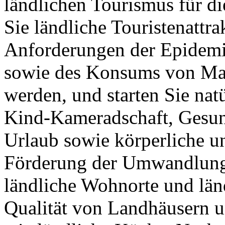
ländlichen Tourismus für di
Sie ländliche Touristenattr
Anforderungen der Epidemi
sowie des Konsums von Mas
werden, und starten Sie nat
Kind-Kameradschaft, Gesund
Urlaub sowie körperliche u
Förderung der Umwandlung 
ländliche Wohnorte und län
Qualität von Landhäusern 