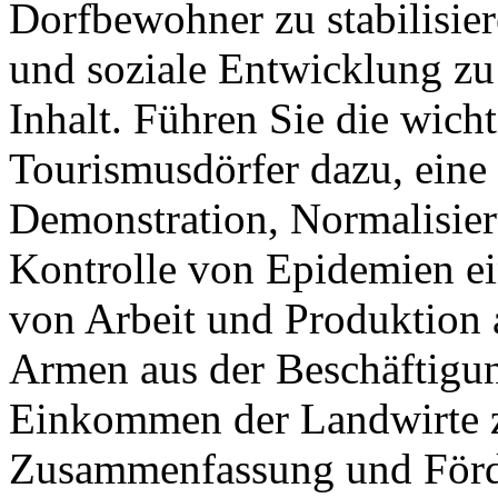
Dorfbewohner zu stabilisier
und soziale Entwicklung zu 
Inhalt. Führen Sie die wicht
Tourismusdörfer dazu, eine 
Demonstration, Normalisier
Kontrolle von Epidemien ei
von Arbeit und Produktion a
Armen aus der Beschäftigun
Einkommen der Landwirte zu
Zusammenfassung und Förd