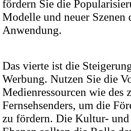
fördern Sie die Popularisie
Modelle und neuer Szenen 
Anwendung.
Das vierte ist die Steigerun
Werbung. Nutzen Sie die Vor
Medienressourcen wie des z
Fernsehsenders, um die För
zu fördern. Die Kultur- und