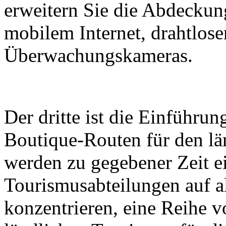
erweitern Sie die Abdecku
mobilem Internet, drahtlos
Überwachungskameras.
Der dritte ist die Einführu
Boutique-Routen für den lä
werden zu gegebener Zeit ei
Tourismusabteilungen auf al
konzentrieren, eine Reihe 