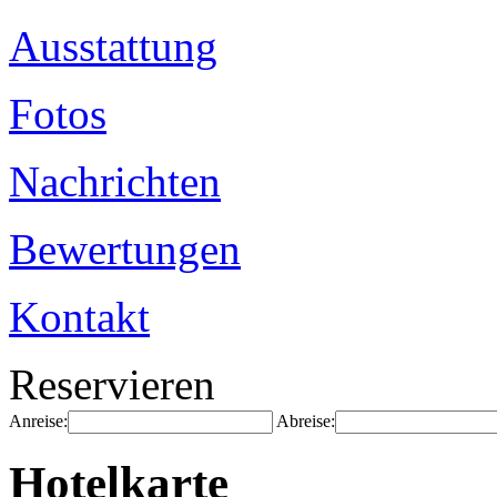
Ausstattung
Fotos
Nachrichten
Bewertungen
Kontakt
Reservieren
Anreise:
Abreise:
Hotelkarte