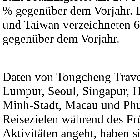
% gegenüber dem Vorjahr.
und Taiwan verzeichneten 6
gegenüber dem Vorjahr.
Daten von Tongcheng Trave
Lumpur, Seoul, Singapur, 
Minh-Stadt, Macau und Phuk
Reisezielen während des Frü
Aktivitäten angeht, haben 