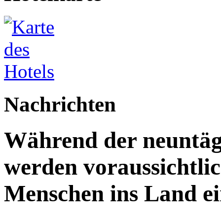
Nachrichten
Während der neuntägi
werden voraussichtlic
Menschen ins Land ei