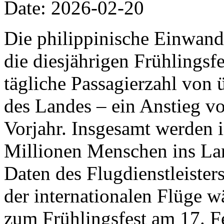
Date: 2026-02-20
Die philippinische Einwand
die diesjährigen Frühlingsfe
tägliche Passagierzahl von 
des Landes – ein Anstieg v
Vorjahr. Insgesamt werden 
Millionen Menschen ins Lan
Daten des Flugdienstleiste
der internationalen Flüge w
zum Frühlingsfest am 17. F