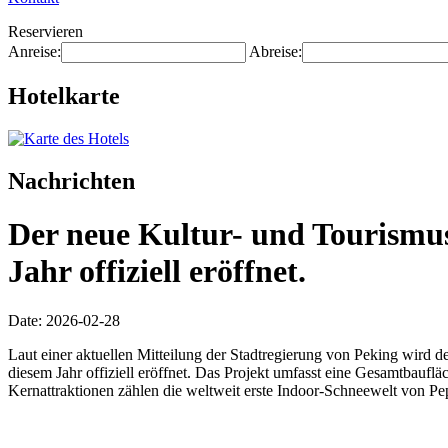
Reservieren
Anreise:
Abreise:
Hotelkarte
Nachrichten
Der neue Kultur- und Tourismus
Jahr offiziell eröffnet.
Date: 2026-02-28
Laut einer aktuellen Mitteilung der Stadtregierung von Peking wird 
diesem Jahr offiziell eröffnet. Das Projekt umfasst eine Gesamtbauf
Kernattraktionen zählen die weltweit erste Indoor-Schneewelt von Pep