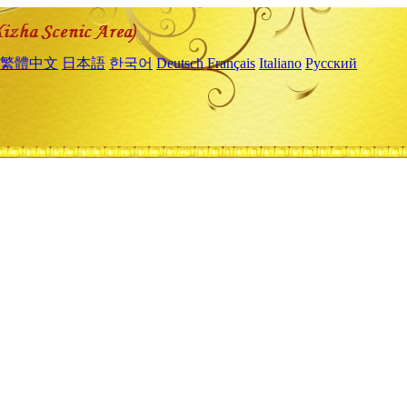
繁體中文
日本語
한국어
Deutsch
Français
Italiano
Русский