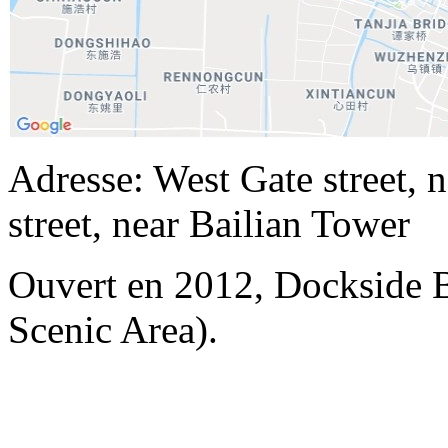
Adresse: West Gate street, n
street, near Bailian Tower
Ouvert en 2012, Dockside 
Scenic Area).