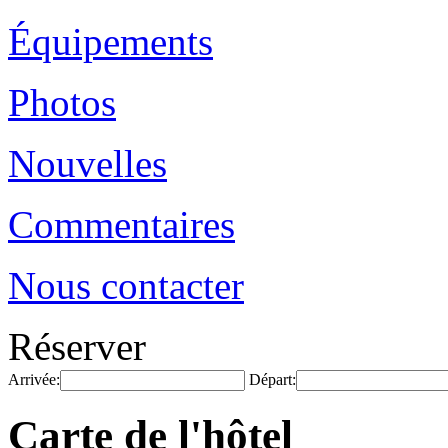
Équipements
Photos
Nouvelles
Commentaires
Nous contacter
Réserver
Arrivée:
Départ:
Carte de l'hôtel