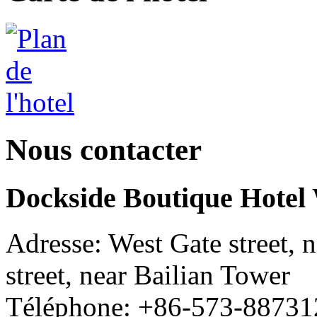
Nous contacter
Dockside Boutique Hotel
Adresse: West Gate street, n
street, near Bailian Tower
Téléphone: +86-573-88731