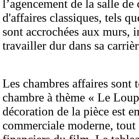
l’agencement de la salle de 
d'affaires classiques, tels 
sont accrochées aux murs, i
travailler dur dans sa carrièr
Les chambres affaires sont t
chambre à thème « Le Loup d
décoration de la pièce est 
commerciale moderne, tout 