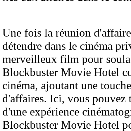
Une fois la réunion d'affair
détendre dans le cinéma priv
merveilleux film pour soulag
Blockbuster Movie Hotel co
cinéma, ajoutant une touche
d'affaires. Ici, vous pouvez 
d'une expérience cinématog
Blockbuster Movie Hotel po