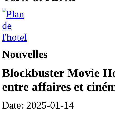
Nouvelles
Blockbuster Movie Hot
entre affaires et ciné
Date: 2025-01-14