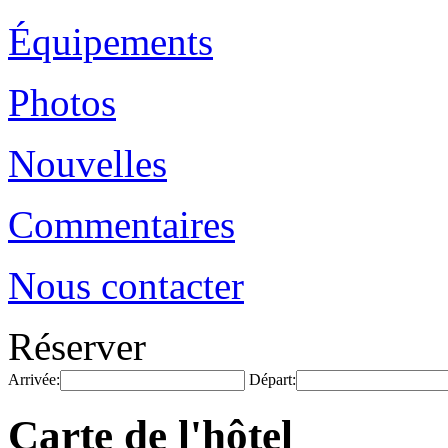
Équipements
Photos
Nouvelles
Commentaires
Nous contacter
Réserver
Arrivée:
Départ:
Carte de l'hôtel