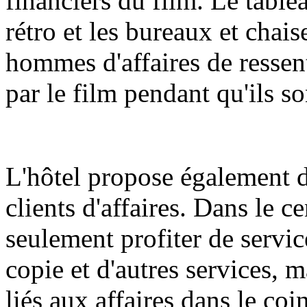
financiers du film. Le table
rétro et les bureaux et chai
hommes d'affaires de ressen
par le film pendant qu'ils so
L'hôtel propose également d
clients d'affaires. Dans le c
seulement profiter de servic
copie et d'autres services, 
liés aux affaires dans le coi