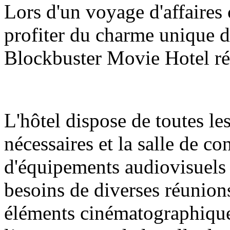
Lors d'un voyage d'affaires
profiter du charme unique du
Blockbuster Movie Hotel ré
L'hôtel dispose de toutes le
nécessaires et la salle de c
d'équipements audiovisuels
besoins de diverses réunions
éléments cinématographique