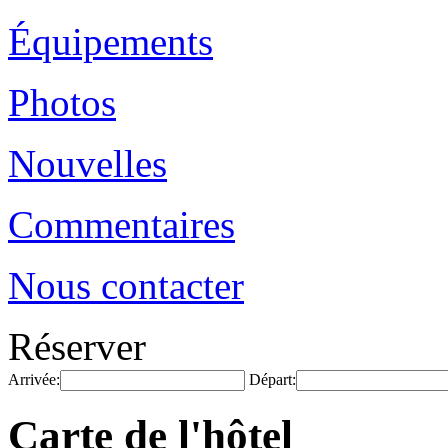
Équipements
Photos
Nouvelles
Commentaires
Nous contacter
Réserver
Arrivée:
Départ:
Carte de l'hôtel