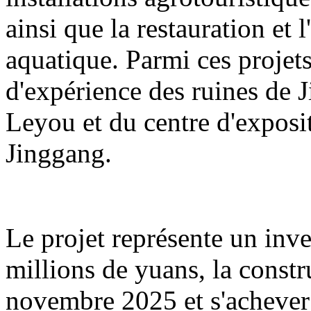
ainsi que la restauration et 
aquatique. Parmi ces projets
d'expérience des ruines de 
Leyou et du centre d'exposit
Jinggang.
Le projet représente un inv
millions de yuans, la const
novembre 2025 et s'acheve