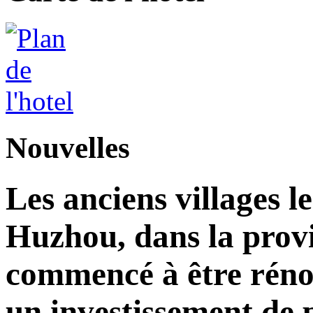
Nouvelles
Les anciens villages l
Huzhou, dans la prov
commencé à être réno
un investissement de 