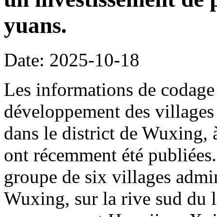
yuans.
Date: 2025-10-18
Les informations de codage 
développement des villages 
dans le district de Wuxing,
ont récemment été publiées. 
groupe de six villages admin
Wuxing, sur la rive sud du l