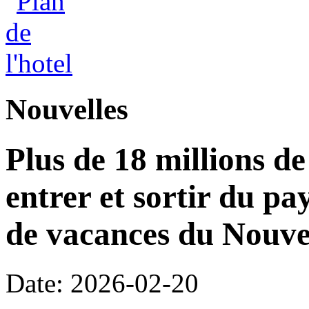
Nouvelles
Plus de 18 millions d
entrer et sortir du pa
de vacances du Nouvel
Date: 2026-02-20