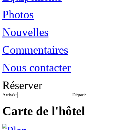
Photos
Nouvelles
Commentaires
Nous contacter
Réserver
Arrivée:
Départ:
Carte de l'hôtel