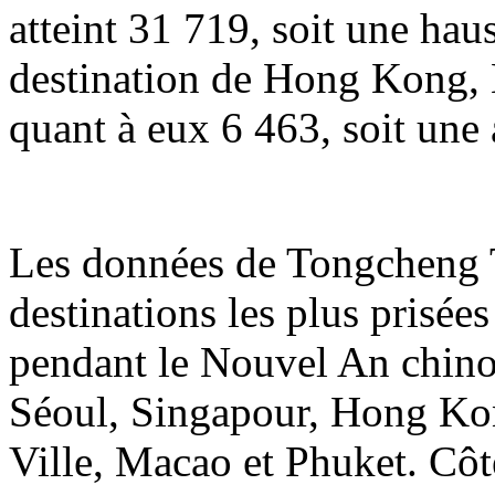
atteint 31 719, soit une hau
destination de Hong Kong, 
quant à eux 6 463, soit une
Les données de Tongcheng T
destinations les plus prisée
pendant le Nouvel An chin
Séoul, Singapour, Hong Ko
Ville, Macao et Phuket. Côté