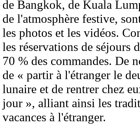
de Bangkok, de Kuala Lump
de l'atmosphère festive, son
les photos et les vidéos. Co
les réservations de séjours 
70 % des commandes. De no
de « partir à l'étranger le
lunaire et de rentrer chez e
jour », alliant ainsi les tra
vacances à l'étranger.