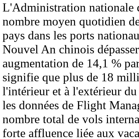
L'Administration nationale 
nombre moyen quotidien de p
pays dans les ports nationa
Nouvel An chinois dépassera
augmentation de 14,1 % par 
signifie que plus de 18 mil
l'intérieur et à l'extérieur 
les données de Flight Manag
nombre total de vols intern
forte affluence liée aux va