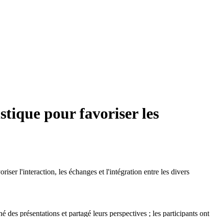
tique pour favoriser les
l'interaction, les échanges et l'intégration entre les divers
é des présentations et partagé leurs perspectives ; les participants ont