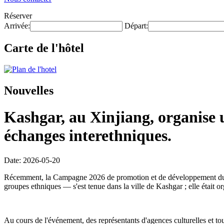
Réserver
Arrivée:
Départ:
Carte de l'hôtel
Nouvelles
Kashgar, au Xinjiang, organise 
échanges interethniques.
Date: 2026-05-20
Récemment, la Campagne 2026 de promotion et de développement du tour
groupes ethniques — s'est tenue dans la ville de Kashgar ; elle était
Au cours de l'événement, des représentants d'agences culturelles et tour