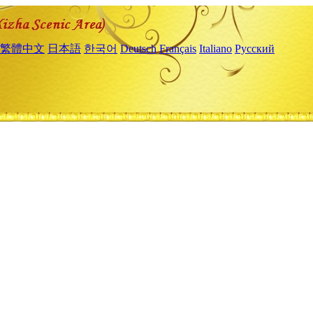
繁體中文
日本語
한국어
Deutsch
Français
Italiano
Русский