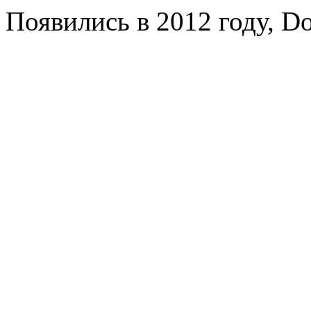
Появились в 2012 году, Do