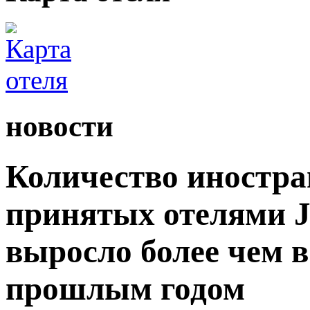
новости
Количество иностра
принятых отелями Ji
выросло более чем в
прошлым годом