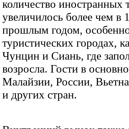
количество иностранных т
увеличилось более чем в 
прошлым годом, особенно
туристических городах, 
Чунцин и Сиань, где запо
возросла. Гости в основн
Малайзии, России, Вьетн
и других стран.