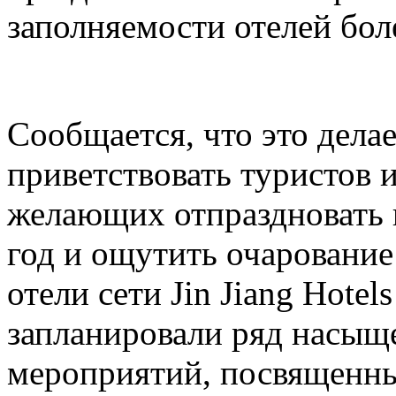
заполняемости отелей бол
Сообщается, что это делае
приветствовать туристов и
желающих отпраздновать
год и ощутить очарование
отели сети Jin Jiang Hotel
запланировали ряд насыщ
мероприятий, посвященн