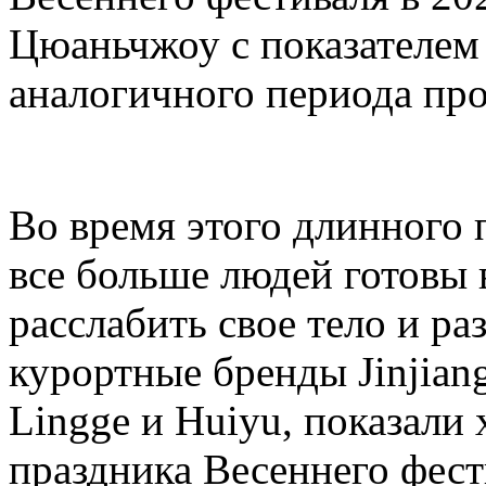
Цюаньчжоу с показателем
аналогичного периода про
Во время этого длинного 
все больше людей готовы 
расслабить свое тело и ра
курортные бренды Jinjiang
Lingge и Huiyu, показали
праздника Весеннего фест