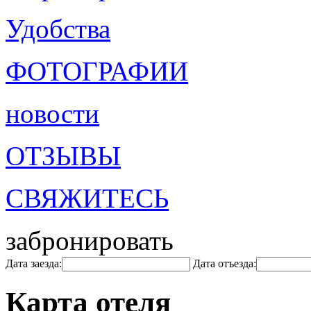
Удобства
ФОТОГРАФИИ
новости
ОТЗЫВЫ
СВЯЖИТЕСЬ
забронировать
Дата заезда:
Дата отъезда:
Карта отеля