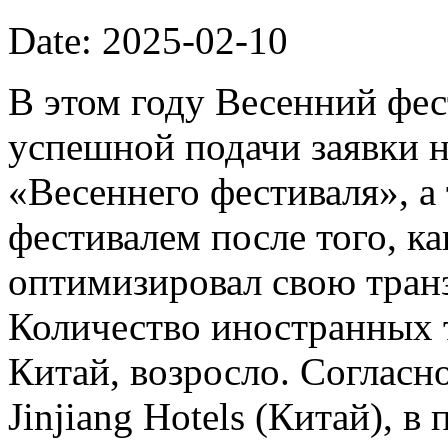
Date: 2025-02-10
В этом году Весенний фес
успешной подачи заявки н
«Весеннего фестиваля», 
фестивалем после того, к
оптимизировал свою тран
Количество иностранных 
Китай, возросло. Соглас
Jinjiang Hotels (Китай), 