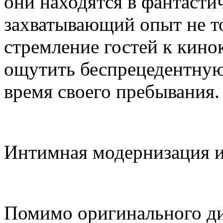
они находятся в фантасти
захватывающий опыт не т
стремление гостей к кинок
ощутить беспрецедентную 
время своего пребывания.
Интимная модернизация и
Помимо оригинального диз