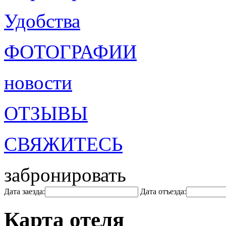
Удобства
ФОТОГРАФИИ
новости
ОТЗЫВЫ
СВЯЖИТЕСЬ
забронировать
Дата заезда:
Дата отъезда:
Карта отеля