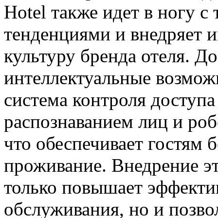
Hotel также идет в ногу 
тенденциями и внедряет и
культуру бренда отеля. Д
интеллектуальные возможн
система контроля доступа 
распознаванием лиц и ро
что обеспечивает гостям 
проживание. Внедрение эт
только повышает эффектив
обслуживания, но и позво