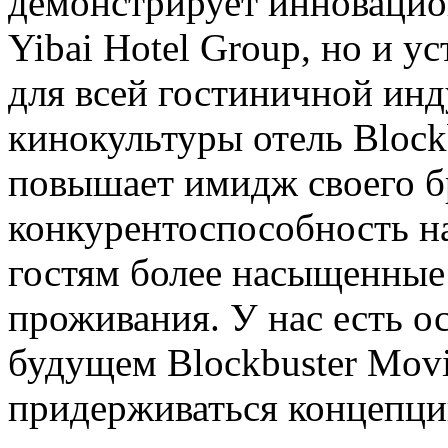
демонстрирует инновацио
Yibai Hotel Group, но и у
для всей гостиничной инд
кинокультуры отель Block
повышает имидж своего б
конкурентоспособность на
гостям более насыщенные
проживания. У нас есть ос
будущем Blockbuster Mov
придерживаться концепци