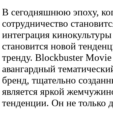
В сегодняшнюю эпоху, ко
сотрудничество становитс
интеграция кинокультуры
становится новой тенденци
тренду. Blockbuster Movi
авангардный тематически
бренд, тщательно созданн
является яркой жемчужин
тенденции. Он не только 