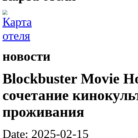
новости
Blockbuster Movie H
сочетание кинокуль
проживания
Date: 2025-02-15