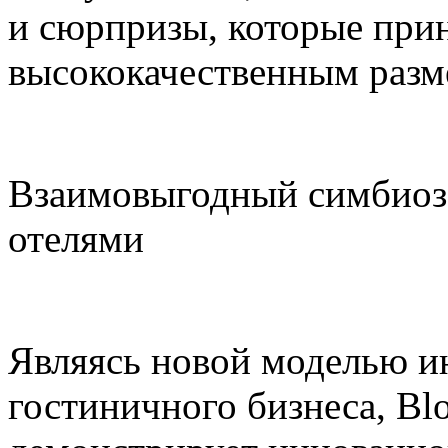
и сюрпризы, которые прин
высококачественным раз
Взаимовыгодный симбиоз
отелями
Являясь новой моделью и
гостиничного бизнеса, Blo