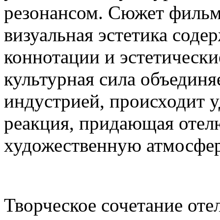
резонансом. Сюжет фильм
визуальная эстетика содер
коннотации и эстетически
культурная сила объединя
индустрией, происходит 
реакция, придающая отел
художественную атмосфер
Творческое сочетание оте