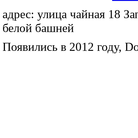
адрес: улица чайная 18 За
белой башней
Появились в 2012 году, Do