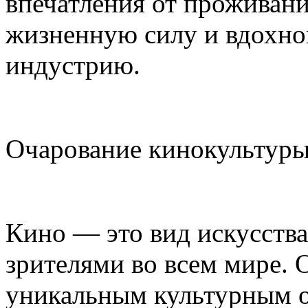
впечатления от проживани
жизненную силу и вдохно
индустрию.
Очарование кинокультуры
Кино — это вид искусств
зрителями во всем мире.
уникальным культурным 