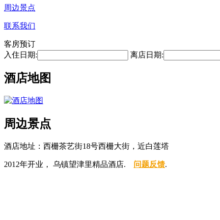
周边景点
联系我们
客房预订
入住日期:
离店日期:
酒店地图
周边景点
酒店地址：西栅茶艺街18号西栅大街，近白莲塔
2012年开业， 乌镇望津里精品酒店.
问题反馈
.