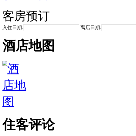
客房预订
入住日期:
离店日期:
酒店地图
住客评论