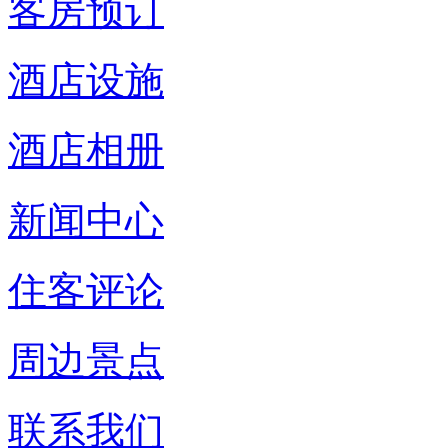
客房预订
酒店设施
酒店相册
新闻中心
住客评论
周边景点
联系我们