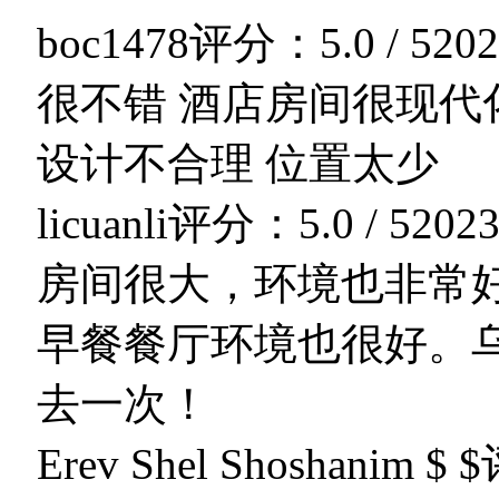
boc1478
评分：5.0 / 5
202
很不错 酒店房间很现代
设计不合理 位置太少
licuanli
评分：5.0 / 5
2023
房间很大，环境也非常
早餐餐厅环境也很好。
去一次！
Erev Shel Shoshanim $ $