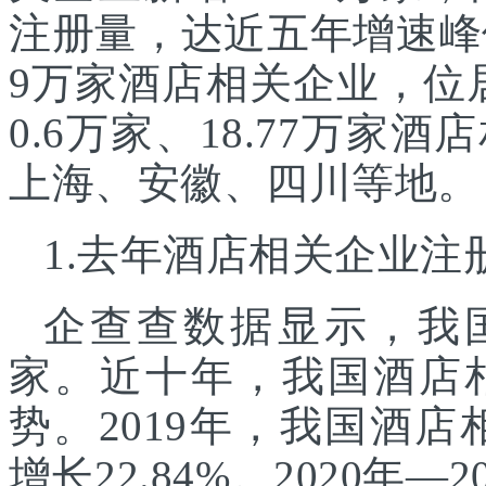
注册量，达近五年增速峰
9万家酒店相关企业，位
0.6万家、18.77万
上海、安徽、四川等地。
1.去年酒店相关企业
企查查数据显示，我国
家。近十年，我国酒店
势。2019年，我国酒店
增长22.84%。2020年