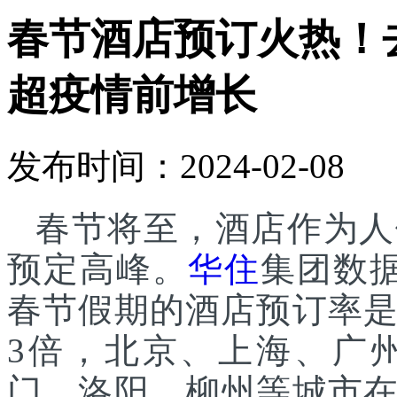
春节酒店预订火热！
超疫情前增长
发布时间：2024-02-08
春节将至，酒店作为人
预定高峰。
华住
集团数据
春节假期的酒店预订率
3倍，北京、上海、广
门、洛阳、柳州等城市