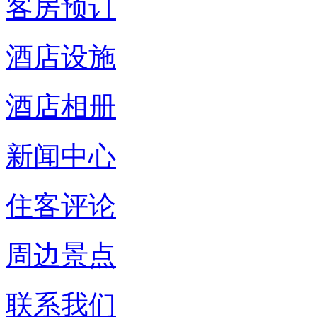
客房预订
酒店设施
酒店相册
新闻中心
住客评论
周边景点
联系我们