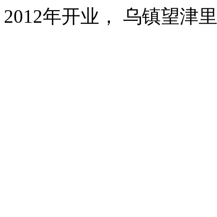
2012年开业， 乌镇望