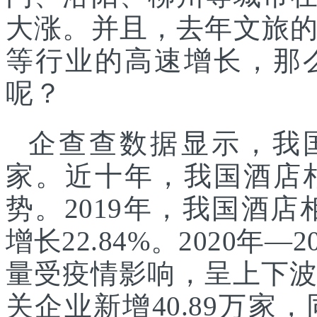
大涨。并且，去年文旅
等行业的高速增长，那
呢？
企查查数据显示，我国
家。近十年，我国酒店
势。2019年，我国酒店
增长22.84%。2020年
量受疫情影响，呈上下波
关企业新增40.89万家，