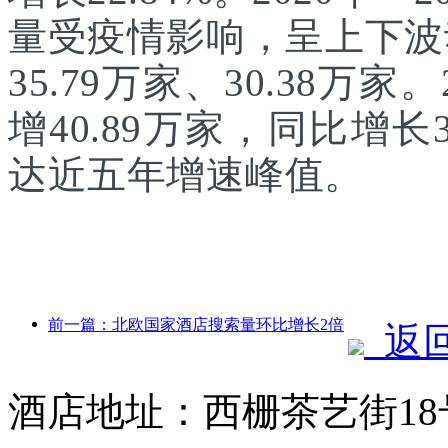
量受疫情影响，呈上下波动
35.79万家、30.38万
增40.89万家，同比增长
达近五年增速峰值。
前一篇：北欧国家酒店搜索量环比增长2倍
返
酒店地址：西栅茶艺街1