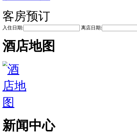
客房预订
入住日期:
离店日期:
酒店地图
新闻中心