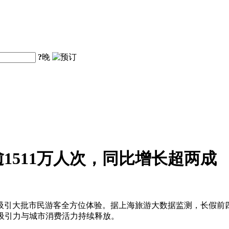
?
晚
1511万人次，同比增长超两成
大批市民游客全方位体验。据上海旅游大数据监测，长假前四天全市接
旅吸引力与城市消费活力持续释放。