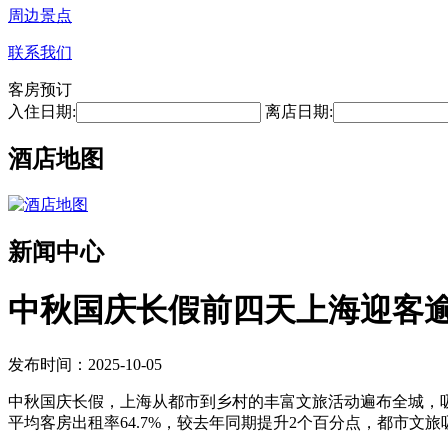
周边景点
联系我们
客房预订
入住日期:
离店日期:
酒店地图
新闻中心
中秋国庆长假前四天上海迎客逾
发布时间：2025-10-05
中秋国庆长假，上海从都市到乡村的丰富文旅活动遍布全城，吸引
平均客房出租率64.7%，较去年同期提升2个百分点，都市文