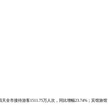
待游客1511.75万人次，同比增幅23.74%；宾馆旅馆