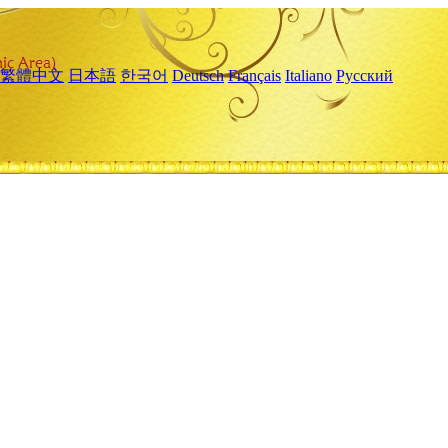
繁體中文
日本語
한국어
Deutsch
Français
Italiano
Русский