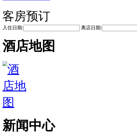
客房预订
入住日期:
离店日期:
酒店地图
新闻中心