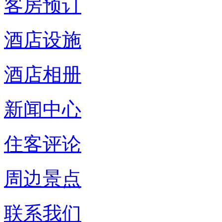
客房预订
酒店设施
酒店相册
新闻中心
住客评论
周边景点
联系我们