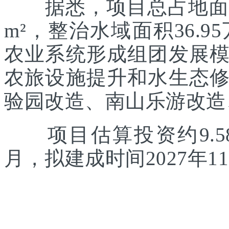
据悉，项目总占地面积约
m²，整治水域面积36.
农业系统形成组团发展
农旅设施提升和水生态
验园改造、南山乐游改造
项目估算投资约9.58
月，拟建成时间2027年1