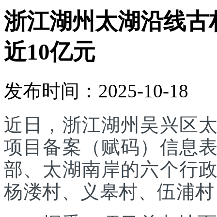
浙江湖州太湖沿线古
近10亿元
发布时间：2025-10-18
近日，浙江湖州吴兴区
项目备案（赋码）信息
部、太湖南岸的六个行
杨溇村、义皋村、伍浦村