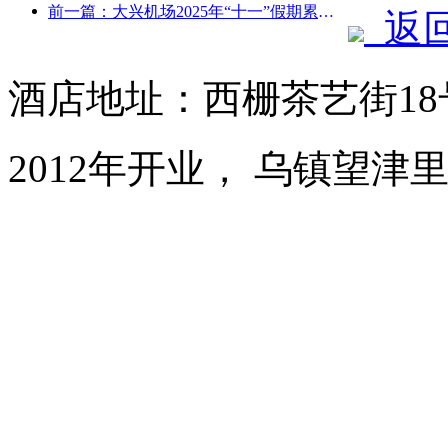
前一篇：大兴机场2025年“十一”假期累计运送旅客130万余人次
返
酒店地址：西栅茶艺街1
2012年开业， 乌镇望