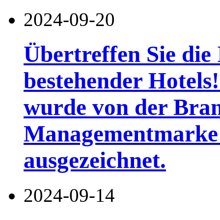
2024-09-20
Übertreffen Sie die
bestehender Hotels
wurde von der Bra
Managementmarke b
ausgezeichnet.
2024-09-14