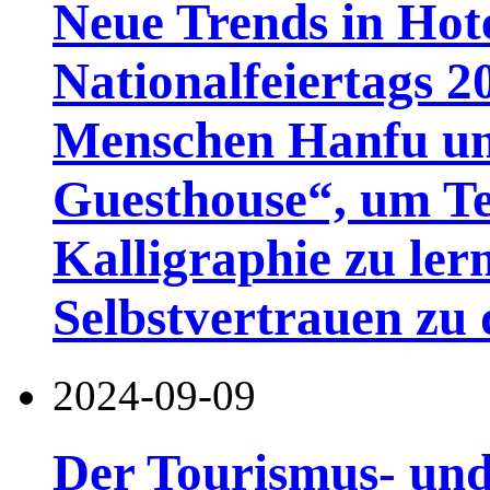
Neue Trends in Hot
Nationalfeiertags 2
Menschen Hanfu un
Guesthouse“, um Te
Kalligraphie zu ler
Selbstvertrauen zu
2024-09-09
Der Tourismus- un