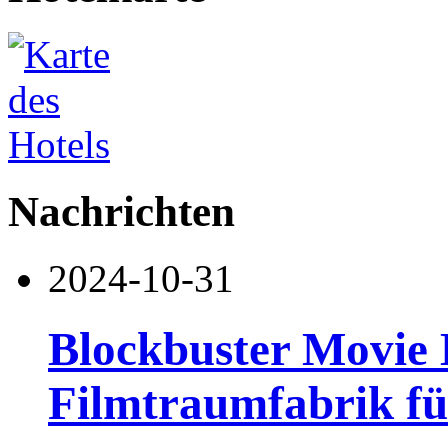
Nachrichten
2024-10-31
Blockbuster Movie 
Filmtraumfabrik fü