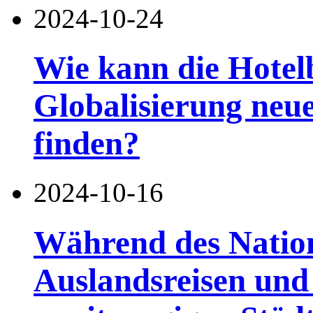
2024-10-24
Wie kann die Hotel
Globalisierung ne
finden?
2024-10-16
Während des Nationa
Auslandsreisen und