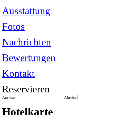
Ausstattung
Fotos
Nachrichten
Bewertungen
Kontakt
Reservieren
Anreise:
Abreise:
Hotelkarte