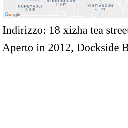
Indirizzo: 18 xizha tea stree
Aperto in 2012, Dockside 