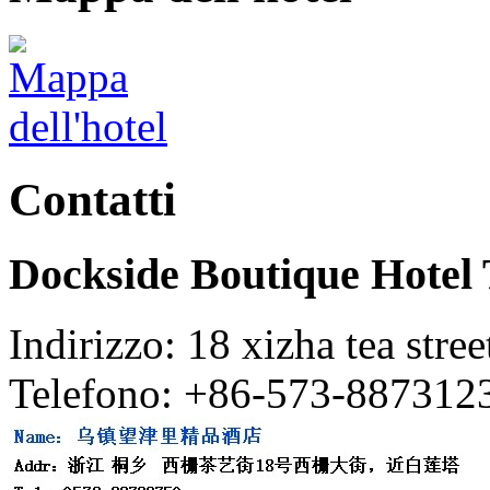
Contatti
Dockside Boutique Hotel
Indirizzo: 18 xizha tea stree
Telefono: +86-573-887312