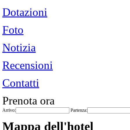
Dotazioni
Foto
Notizia
Recensioni
Contatti
Prenota ora
Arrivo:
Partenza:
Mappa dell'hotel