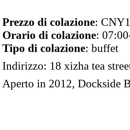
Prezzo di colazione
: CNY15
Orario di colazione
: 07:00
Tipo di colazione
: buffet
Indirizzo: 18 xizha tea stree
Aperto in 2012, Dockside 