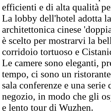
efficienti e di alta qualità pe
La lobby dell'hotel adotta la
architettonica cinese 'doppi
è scelto per mostrarvi la bel
corridoio tortuoso e Cistan
Le camere sono eleganti, pre
tempo, ci sono un ristorante
sala conferenze e una serie d
negozio, in modo che gli os
e lento tour di Wuzhen.