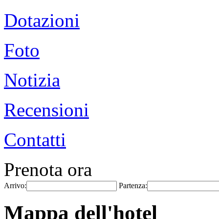
Dotazioni
Foto
Notizia
Recensioni
Contatti
Prenota ora
Arrivo:
Partenza:
Mappa dell'hotel