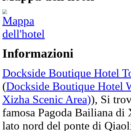
Informazioni
Dockside Boutique Hotel T
(
Dockside Boutique Hotel 
Xizha Scenic Area)
), Si tro
famosa Pagoda Bailiana di 
lato nord del ponte di Qiaoli