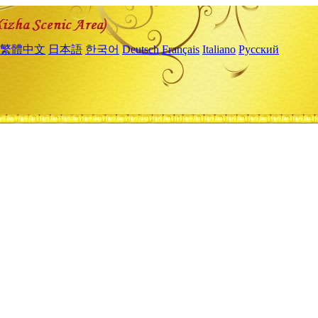
繁體中文
日本語
한국어
Deutsch
Français
Italiano
Русский