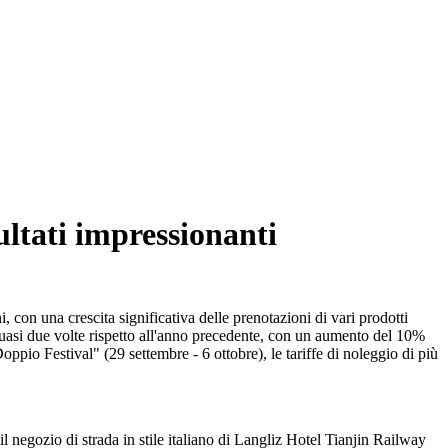
ultati impressionanti
con una crescita significativa delle prenotazioni di vari prodotti
quasi due volte rispetto all'anno precedente, con un aumento del 10%
oppio Festival" (29 settembre - 6 ottobre), le tariffe di noleggio di più
il negozio di strada in stile italiano di Langliz Hotel Tianjin Railway