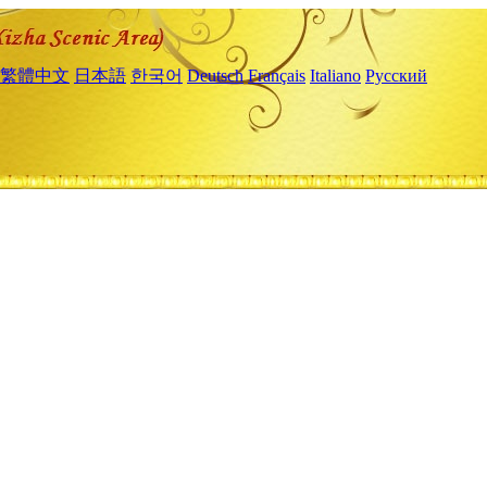
繁體中文
日本語
한국어
Deutsch
Français
Italiano
Русский