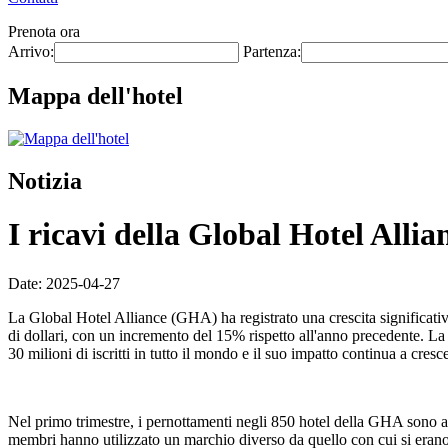
Prenota ora
Arrivo:
Partenza:
Mappa dell'hotel
Notizia
I ricavi della Global Hotel Alli
Date: 2025-04-27
La Global Hotel Alliance (GHA) ha registrato una crescita significativ
di dollari, con un incremento del 15% rispetto all'anno precedente. 
30 milioni di iscritti in tutto il mondo e il suo impatto continua a cres
Nel primo trimestre, i pernottamenti negli 850 hotel della GHA sono a
membri hanno utilizzato un marchio diverso da quello con cui si era