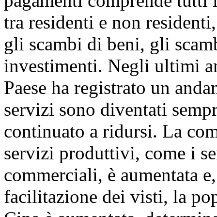
pagamenti comprende tutti i
tra residenti e non residenti,
gli scambi di beni, gli scamb
investimenti. Negli ultimi a
Paese ha registrato un anda
servizi sono diventati sempre
continuato a ridursi. La co
servizi produttivi, come i se
commerciali, è aumentata e, 
facilitazione dei visti, la po