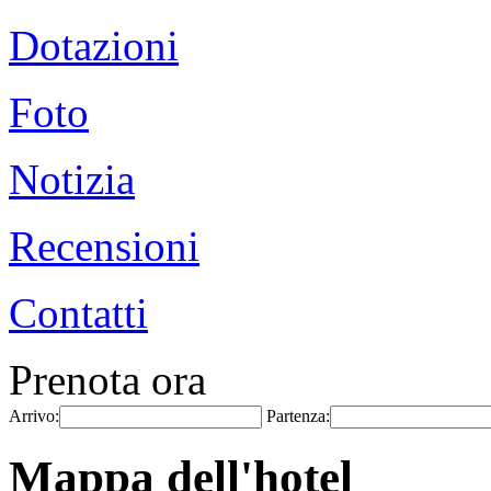
Dotazioni
Foto
Notizia
Recensioni
Contatti
Prenota ora
Arrivo:
Partenza:
Mappa dell'hotel