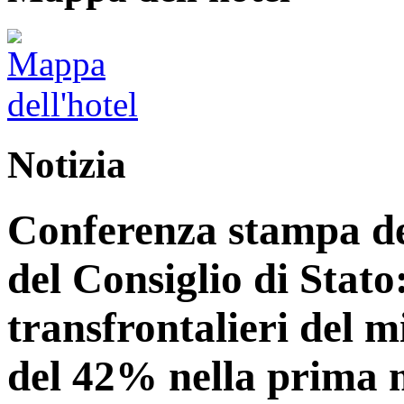
Notizia
Conferenza stampa del
del Consiglio di Stato:
transfrontalieri del 
del 42% nella prima 