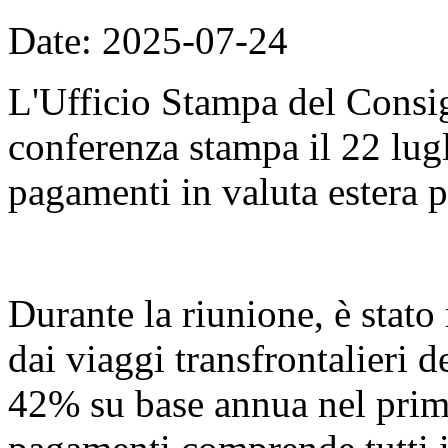
Date: 2025-07-24
L'Ufficio Stampa del Consig
conferenza stampa il 22 lugli
pagamenti in valuta estera p
Durante la riunione, è stato 
dai viaggi transfrontalieri 
42% su base annua nel primo