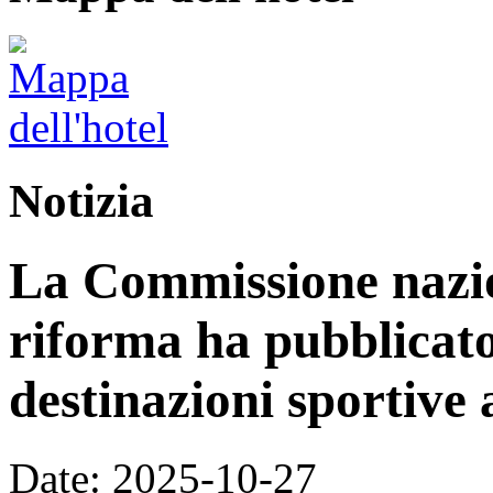
Notizia
La Commissione nazion
riforma ha pubblicato 
destinazioni sportive a
Date: 2025-10-27