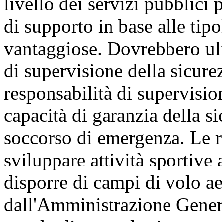
livello dei servizi pubblici p
di supporto in base alle tipo
vantaggiose. Dovrebbero ult
di supervisione della sicure
responsabilità di supervisio
capacità di garanzia della si
soccorso di emergenza. Le r
sviluppare attività sportive
disporre di campi di volo ae
dall'Amministrazione Genera