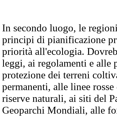
In secondo luogo, le regioni
principi di pianificazione p
priorità all'ecologia. Dovre
leggi, ai regolamenti e alle 
protezione dei terreni coltiva
permanenti, alle linee rosse
riserve naturali, ai siti del
Geoparchi Mondiali, alle for