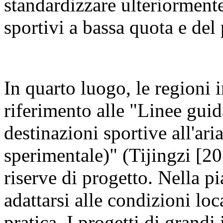
standardizzare ulteriormente
sportivi a bassa quota e del
In quarto luogo, le regioni 
riferimento alle "Linee guid
destinazioni sportive all'ari
sperimentale)" (Tijingzi [20
riserve di progetto. Nella p
adattarsi alle condizioni loca
pratica. I progetti di grand