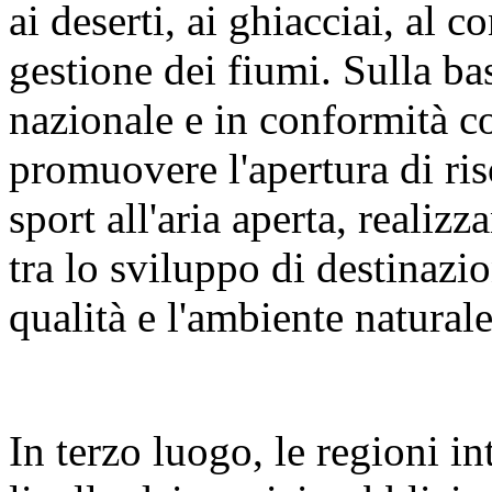
ai deserti, ai ghiacciai, al c
gestione dei fiumi. Sulla bas
nazionale e in conformità c
promuovere l'apertura di riso
sport all'aria aperta, reali
tra lo sviluppo di destinazion
qualità e l'ambiente naturale
In terzo luogo, le regioni i