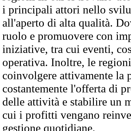
i principali attori nello svi
all'aperto di alta qualità. D
ruolo e promuovere con imp
iniziative, tra cui eventi, c
operativa. Inoltre, le regio
coinvolgere attivamente la 
costantemente l'offerta di pr
delle attività e stabilire u
cui i profitti vengano reinve
gestione quotidiane.