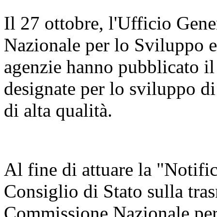
Il 27 ottobre, l'Ufficio Ge
Nazionale per lo Sviluppo 
agenzie hanno pubblicato il
designate per lo sviluppo di
di alta qualità.
Al fine di attuare la "Notifi
Consiglio di Stato sulla tra
Commissione Nazionale per 