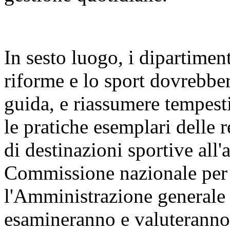
In sesto luogo, i dipartiment
riforme e lo sport dovrebber
guida, e riassumere tempest
le pratiche esemplari delle 
di destinazioni sportive all'
Commissione nazionale per l
l'Amministrazione generale d
esamineranno e valuteranno 