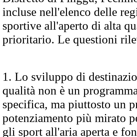
incluse nell'elenco delle re
sportive all'aperto di alta q
prioritario. Le questioni ri
1. Lo sviluppo di destinazion
qualità non è un programma
specifica, ma piuttosto un 
potenziamento più mirato per
gli sport all'aria aperta e fo