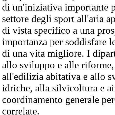
di un'iniziativa importante
settore degli sport all'aria
di vista specifico a una pro
importanza per soddisfare le
di una vita migliore. I dipart
allo sviluppo e alle riforme, 
all'edilizia abitativa e allo 
idriche, alla silvicoltura e 
coordinamento generale per ga
correlate.