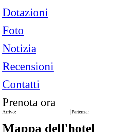
Dotazioni
Foto
Notizia
Recensioni
Contatti
Prenota ora
Arrivo:
Partenza:
Mappa dell'hotel